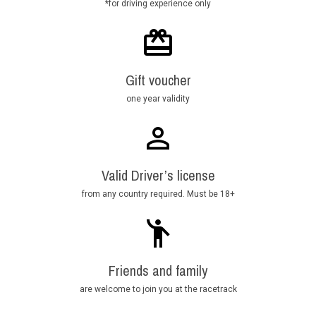
*for driving experience only
Gift voucher
one year validity
Valid Driver’s license
from any country required. Must be 18+
Friends and family
are welcome to join you at the racetrack