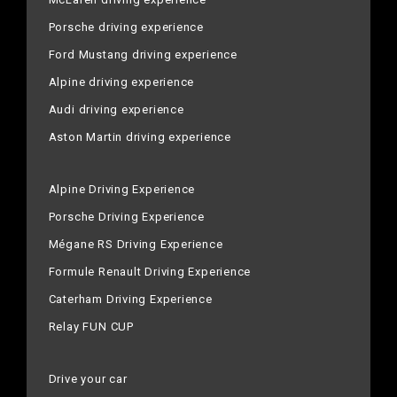
Porsche driving experience
Ford Mustang driving experience
Alpine driving experience
Audi driving experience
Aston Martin driving experience
Alpine Driving Experience
Porsche Driving Experience
Mégane RS Driving Experience
Formule Renault Driving Experience
Caterham Driving Experience
Relay FUN CUP
Drive your car