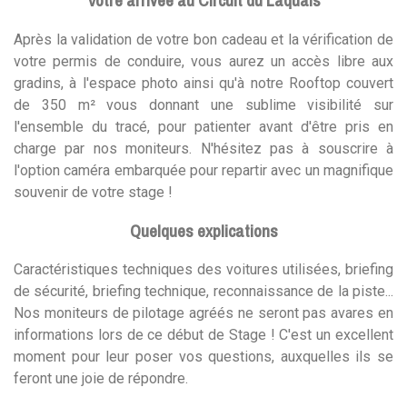
Votre arrivée au Circuit du Laquais
Après la validation de votre bon cadeau et la vérification de
votre permis de conduire, vous aurez un accès libre aux
gradins, à l'espace photo ainsi qu'à notre Rooftop couvert
de 350 m² vous donnant une sublime visibilité sur
l'ensemble du tracé, pour patienter avant d'être pris en
charge par nos moniteurs. N'hésitez pas à souscrire à
l'option caméra embarquée pour repartir avec un magnifique
souvenir de votre stage !
Quelques explications
Caractéristiques techniques des voitures utilisées, briefing
de sécurité, briefing technique, reconnaissance de la piste...
Nos moniteurs de pilotage agréés ne seront pas avares en
informations lors de ce début de Stage ! C'est un excellent
moment pour leur poser vos questions, auxquelles ils se
feront une joie de répondre.