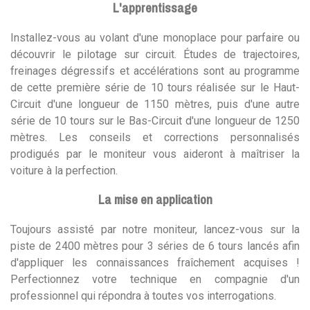
L'apprentissage
Installez-vous au volant d'une monoplace pour parfaire ou
découvrir le pilotage sur circuit. Études de trajectoires,
freinages dégressifs et accélérations sont au programme
de cette première série de 10 tours réalisée sur le Haut-
Circuit d'une longueur de 1150 mètres, puis d'une autre
série de 10 tours sur le Bas-Circuit d'une longueur de 1250
mètres. Les conseils et corrections personnalisés
prodigués par le moniteur vous aideront à maîtriser la
voiture à la perfection.
La mise en application
Toujours assisté par notre moniteur, lancez-vous sur la
piste de 2400 mètres pour 3 séries de 6 tours lancés afin
d'appliquer les connaissances fraîchement acquises !
Perfectionnez votre technique en compagnie d'un
professionnel qui répondra à toutes vos interrogations.