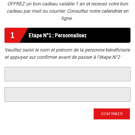
OFFREZ un bon cadeau valable 1 an et recevez votre bon
cadeau par mail ou courrier. Consultez notre
calendrier
en
ligne.
1
Etape N°1 : Personnalisez
Veuillez saisir le nom et prénom de la personne bénéficiaire
et appuyez sur confirmer avant de passer à l'étape N°2
CONFIRMER