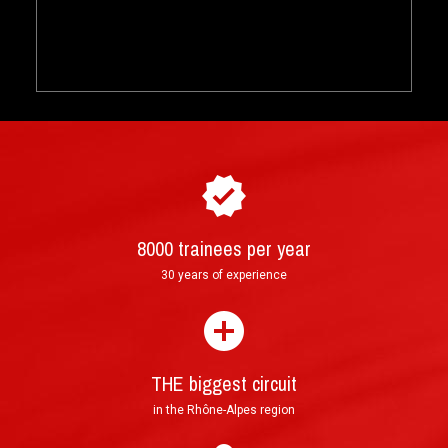
8000 trainees per year
30 years of experience
THE biggest circuit
in the Rhône-Alpes region