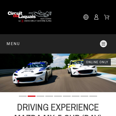
MENU
ONLINE ONLY
DRIVING EXPERIENCE