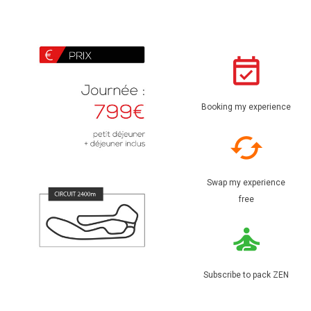
Booking my experience
Swap my experience
free
Subscribe to pack ZEN