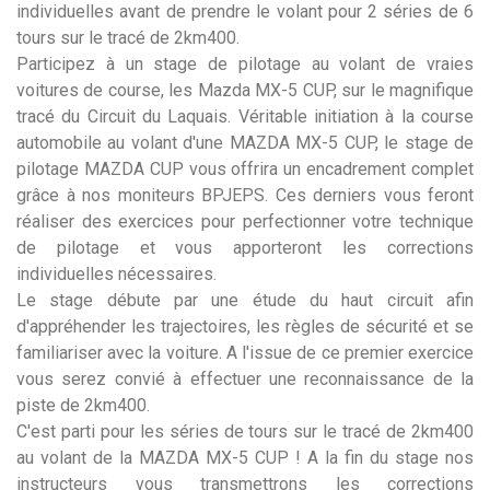
individuelles avant de prendre le volant pour 2 séries de 6
tours sur le tracé de 2km400.
Participez à un stage de pilotage au volant de vraies
voitures de course, les Mazda MX-5 CUP, sur le magnifique
tracé du Circuit du Laquais. Véritable initiation à la course
automobile au volant d'une MAZDA MX-5 CUP, le stage de
pilotage MAZDA CUP vous offrira un encadrement complet
grâce à nos moniteurs BPJEPS. Ces derniers vous feront
réaliser des exercices pour perfectionner votre technique
de pilotage et vous apporteront les corrections
individuelles nécessaires.
Le stage débute par une étude du haut circuit afin
d'appréhender les trajectoires, les règles de sécurité et se
familiariser avec la voiture. A l'issue de ce premier exercice
vous serez convié à effectuer une reconnaissance de la
piste de 2km400.
C'est parti pour les séries de tours sur le tracé de 2km400
au volant de la MAZDA MX-5 CUP ! A la fin du stage nos
instructeurs vous transmettrons les corrections