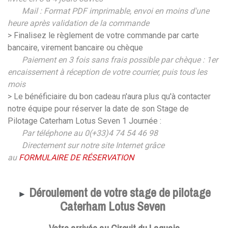
Mail : Format PDF imprimable, envoi en moins d'une
heure après validation de la commande
> Finalisez le règlement de votre commande par carte
bancaire, virement bancaire ou chèque
Paiement en 3 fois sans frais possible par chèque : 1er
encaissement à réception de votre courrier, puis tous les
mois
> Le bénéficiaire du bon cadeau n'aura plus qu'à contacter
notre équipe pour réserver la date de son Stage de
Pilotage Caterham Lotus Seven 1 Journée :
Par téléphone au 0(+33)4 74 54 46 98
Directement sur notre site Internet grâce
au
FORMULAIRE DE RÉSERVATION
Déroulement de votre stage de pilotage
►
Caterham Lotus Seven