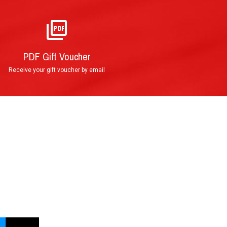
PDF Gift Voucher
Receive your gift voucher by email