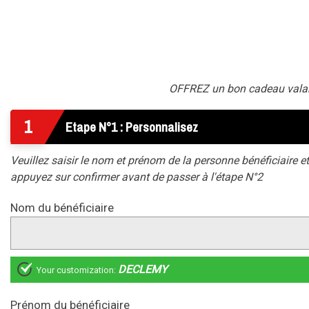
OFFREZ un bon cadeau valable
1
Etape N°1 : Personnalisez
Veuillez saisir le nom et prénom de la personne bénéficiaire et
appuyez sur confirmer avant de passer à l'étape N°2
Nom du bénéficiaire
DECLEMY
Your customization:
Prénom du bénéficiaire