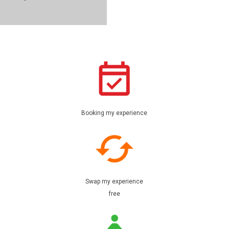
Booking my experience
Swap my experience
free