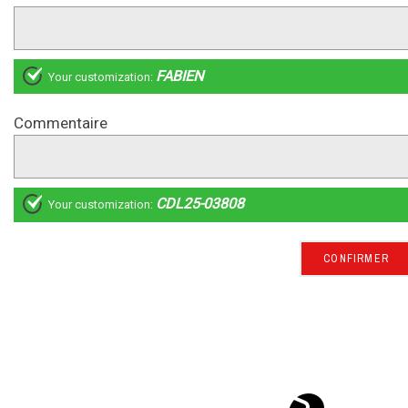
FABIEN
Your customization:
Commentaire
CDL25-03808
Your customization:
CONFIRMER