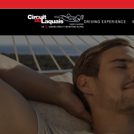
DRIVING EXPERIENCE