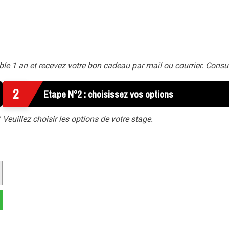
 1 an et recevez votre bon cadeau par mail ou courrier. Consu
2
Etape N°2 : choisissez vos options
Veuillez choisir les options de votre stage.