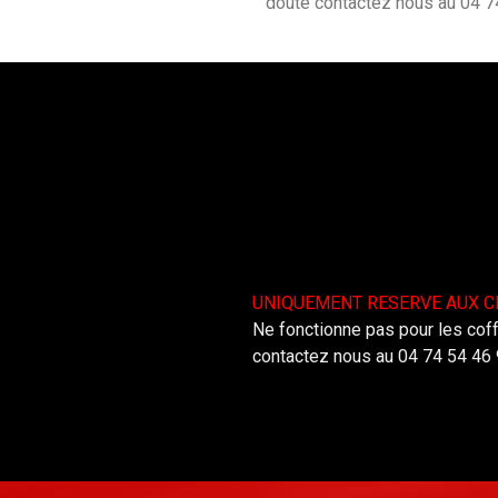
doute contactez nous au 04 7
UNIQUEMENT RESERVE AUX CL
Ne fonctionne pas pour les c
contactez nous au 04 74 54 46 