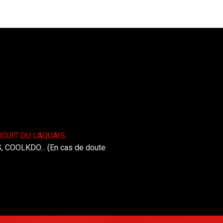
CUIT DU LAQUAIS.
 COOLKDO... (En cas de doute