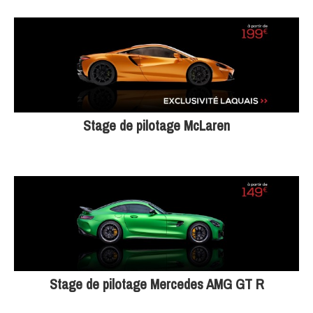
Stage de pilotage McLaren
Stage de pilotage Mercedes AMG GT R