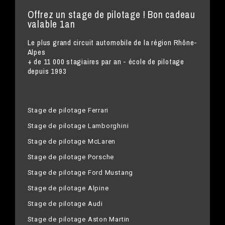
Offrez un stage de pilotage ! Bon cadeau
valable 1an
Le plus grand circuit automobile de la région Rhône-
Alpes
+ de 11 000 stagiaires par an - école de pilotage
depuis 1993
Stage de pilotage Ferrari
Stage de pilotage Lamborghini
Stage de pilotage McLaren
Stage de pilotage Porsche
Stage de pilotage Ford Mustang
Stage de pilotage Alpine
Stage de pilotage Audi
Stage de pilotage Aston Martin