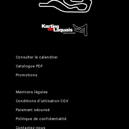
Consulter le calendrier
Catalogue PDF
Promotions
Mentions légales
Conditions d'utilisation CGV
Paiement sécurisé
Politique de confidentialité
Contactez-nous