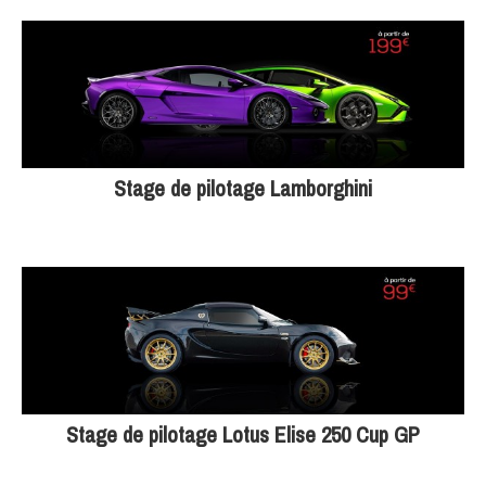
Stage de pilotage Lamborghini
Stage de pilotage Lotus Elise 250 Cup GP