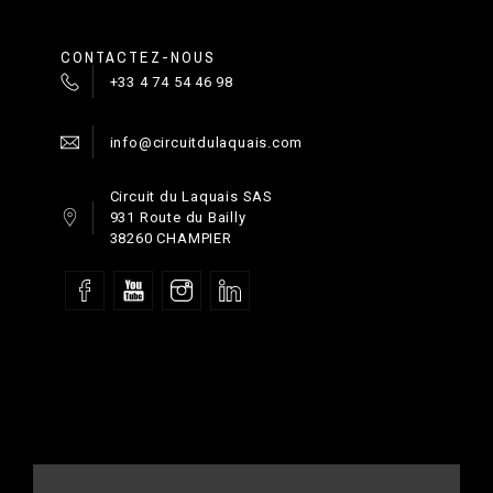
CONTACTEZ-NOUS
+33 4 74 54 46 98
info@circuitdulaquais.com
Circuit du Laquais SAS
931 Route du Bailly
38260 CHAMPIER