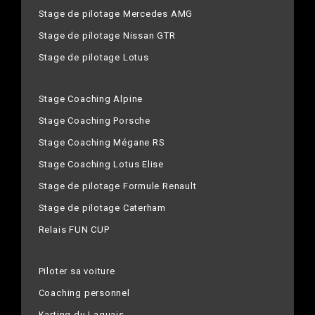
Stage de pilotage Mercedes AMG
Stage de pilotage Nissan GTR
Stage de pilotage Lotus
Stage Coaching Alpine
Stage Coaching Porsche
Stage Coaching Mégane RS
Stage Coaching Lotus Elise
Stage de pilotage Formule Renault
Stage de pilotage Caterham
Relais FUN CUP
Piloter sa voiture
Coaching personnel
Karting du Laquais