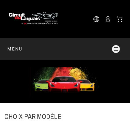
MENU
CHOIX PAR MODÈLE