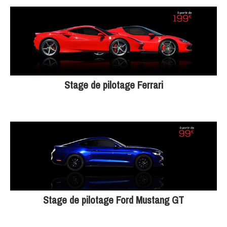
Stage de pilotage Ferrari
Stage de pilotage Ford Mustang GT