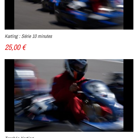
Karting : Série 10 minutes
25,00 €