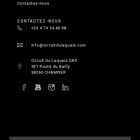
Contactez-nous
CONTACTEZ-NOUS
+33 4 74 54 46 98
info@circuitdulaquais.com
Circuit du Laquais SAS
931 Route du Bailly
38260 CHAMPIER