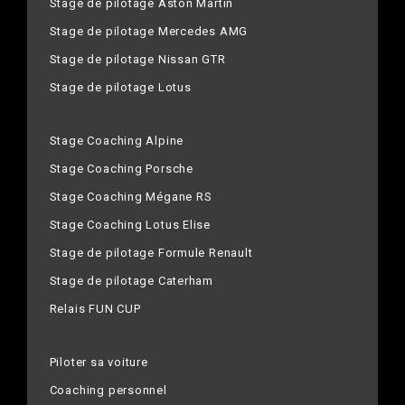
Stage de pilotage Aston Martin
Stage de pilotage Mercedes AMG
Stage de pilotage Nissan GTR
Stage de pilotage Lotus
Stage Coaching Alpine
Stage Coaching Porsche
Stage Coaching Mégane RS
Stage Coaching Lotus Elise
Stage de pilotage Formule Renault
Stage de pilotage Caterham
Relais FUN CUP
Piloter sa voiture
Coaching personnel