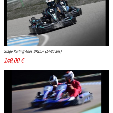
Stage Karting Ados SKDL+ (14-20 ans)
149,00 €