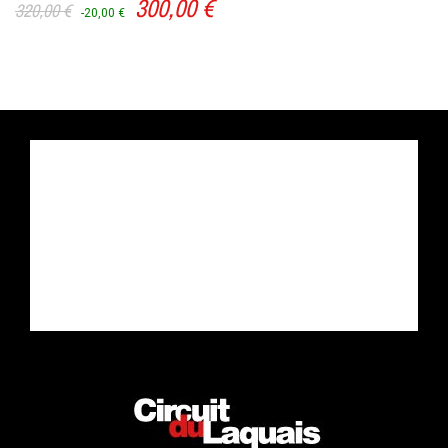
300,00 €
320,00 €
-20,00 €