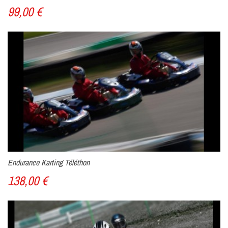
99,00 €
Endurance Karting Téléthon
138,00 €