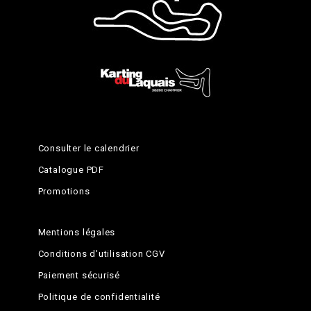
Consulter le calendrier
Catalogue PDF
Promotions
Mentions légales
Conditions d'utilisation CGV
Paiement sécurisé
Politique de confidentialité