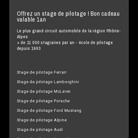
Offrez un stage de pilotage ! Bon cadeau
valable 1an
Le plus grand circuit automobile de la région Rhône-
Alpes
+ de 11 000 stagiaires par an - école de pilotage
depuis 1993
Stage de pilotage Ferrari
Stage de pilotage Lamborghini
Stage de pilotage McLaren
Stage de pilotage Porsche
Stage de pilotage Ford Mustang
Stage de pilotage Alpine
Stage de pilotage Audi