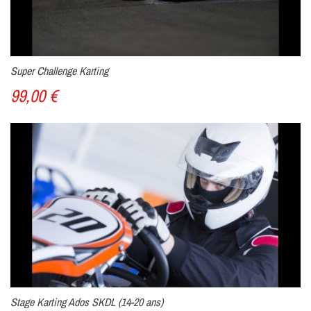
Super Challenge Karting
99,00 €
Stage Karting Ados SKDL (14-20 ans)