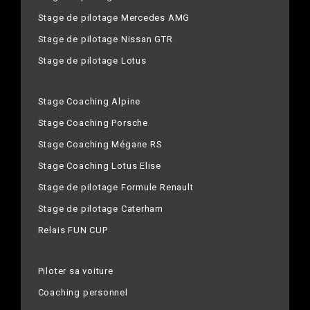
Stage de pilotage Mercedes AMG
Stage de pilotage Nissan GTR
Stage de pilotage Lotus
Stage Coaching Alpine
Stage Coaching Porsche
Stage Coaching Mégane RS
Stage Coaching Lotus Elise
Stage de pilotage Formule Renault
Stage de pilotage Caterham
Relais FUN CUP
Piloter sa voiture
Coaching personnel