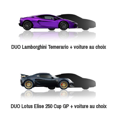
DUO Lamborghini Temerario + voiture au choix
DUO Lotus Elise 250 Cup GP + voiture au choix