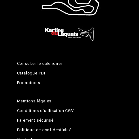
Consulter le calendrier
Catalogue PDF
Promotions
Mentions légales
Conditions d'utilisation CGV
Paiement sécurisé
Politique de confidentialité