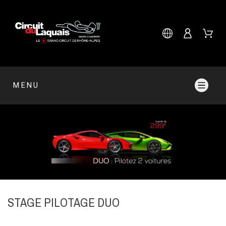
MENU
STAGE PILOTAGE DUO