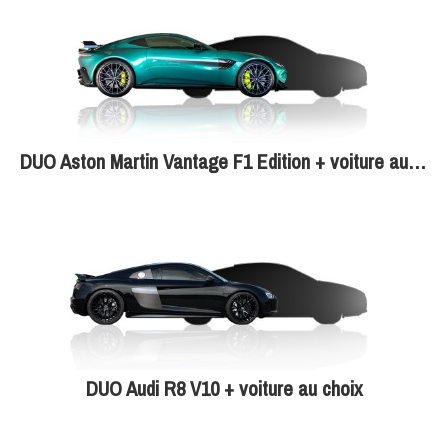
DUO Aston Martin Vantage F1 Edition + voiture au choix
DUO Audi R8 V10 + voiture au choix