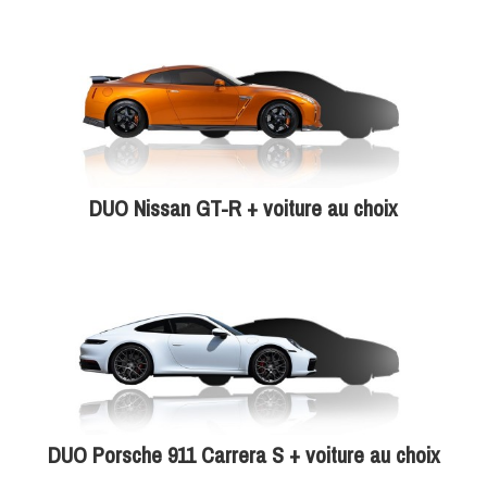
DUO Nissan GT-R + voiture au choix
DUO Porsche 911 Carrera S + voiture au choix