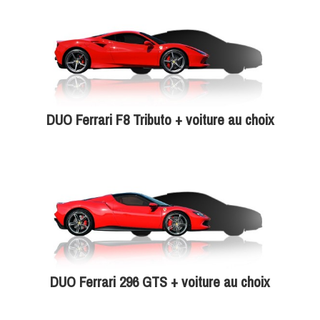
DUO Ferrari F8 Tributo + voiture au choix
DUO Ferrari 296 GTS + voiture au choix