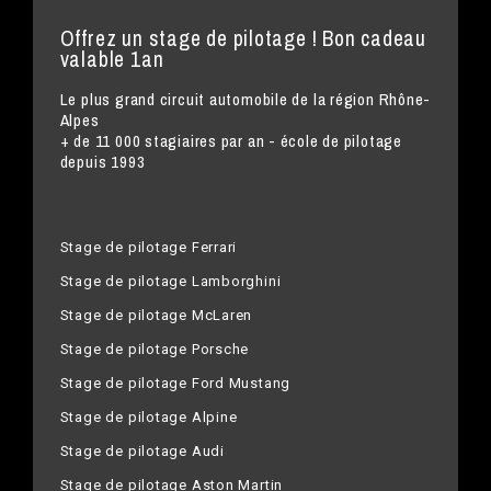
Offrez un stage de pilotage ! Bon cadeau
valable 1an
Le plus grand circuit automobile de la région Rhône-
Alpes
+ de 11 000 stagiaires par an - école de pilotage
depuis 1993
Stage de pilotage Ferrari
Stage de pilotage Lamborghini
Stage de pilotage McLaren
Stage de pilotage Porsche
Stage de pilotage Ford Mustang
Stage de pilotage Alpine
Stage de pilotage Audi
Stage de pilotage Aston Martin