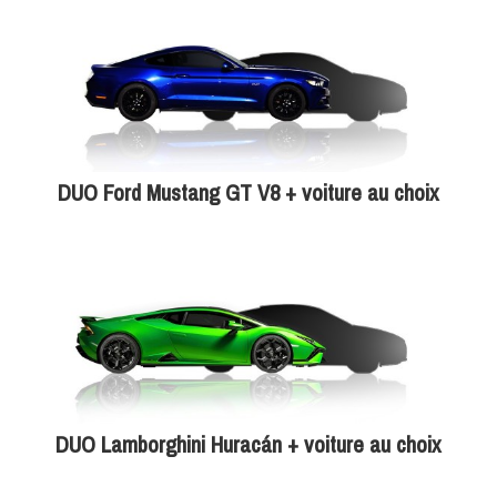
DUO Ford Mustang GT V8 + voiture au choix
DUO Lamborghini Huracán + voiture au choix