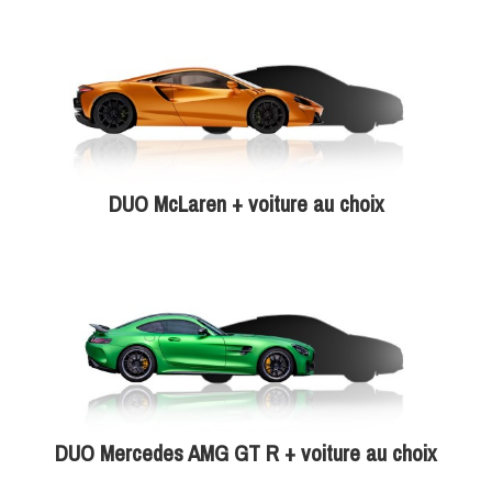
DUO McLaren + voiture au choix
DUO Mercedes AMG GT R + voiture au choix