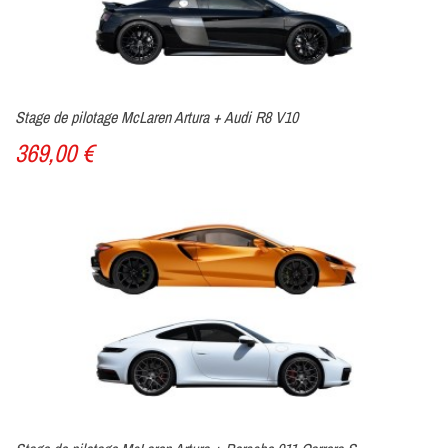
Stage de pilotage McLaren Artura + Audi R8 V10
369,00 €