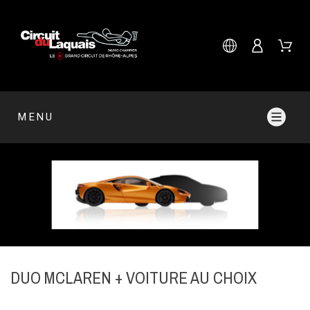
MENU
DUO MCLAREN + VOITURE AU CHOIX