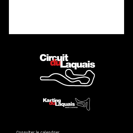
Consulter le calendrier