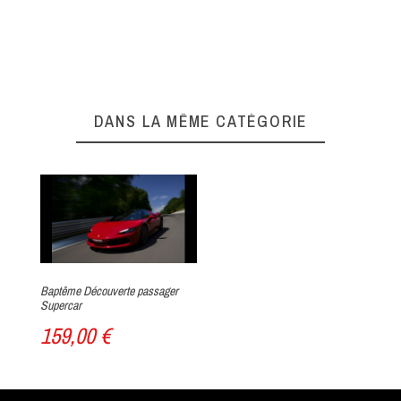
DANS LA MÊME CATÉGORIE
Baptême Découverte passager
Supercar
159,00 €