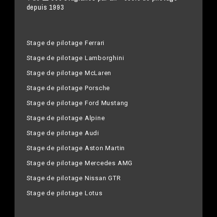
depuis 1993
Stage de pilotage Ferrari
Stage de pilotage Lamborghini
Stage de pilotage McLaren
Stage de pilotage Porsche
Stage de pilotage Ford Mustang
Stage de pilotage Alpine
Stage de pilotage Audi
Stage de pilotage Aston Martin
Stage de pilotage Mercedes AMG
Stage de pilotage Nissan GTR
Stage de pilotage Lotus