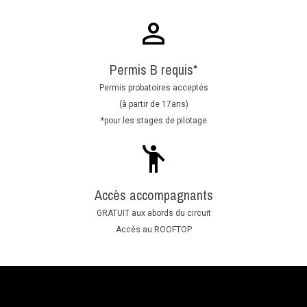
Permis B requis*
Permis probatoires acceptés
(à partir de 17ans)
*pour les stages de pilotage
Accès accompagnants
GRATUIT aux abords du circuit
Accès au ROOFTOP