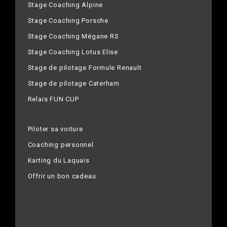
Stage Coaching Alpine
Stage Coaching Porsche
Stage Coaching Mégane RS
Stage Coaching Lotus Elise
Stage de pilotage Formule Renault
Stage de pilotage Caterham
Relais FUN CUP
Piloter sa voiture
Coaching personnel
Karting du Laquais
Offrir un bon cadeau