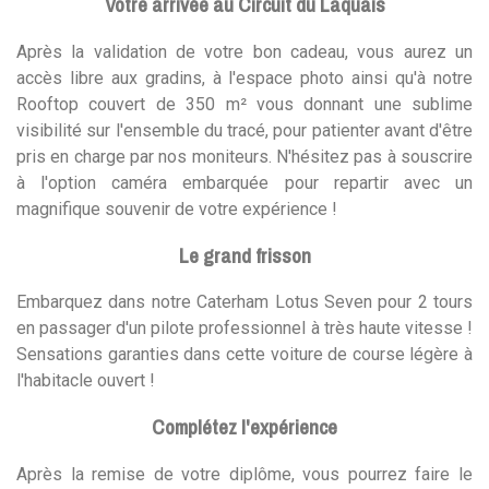
Votre arrivée au Circuit du Laquais
Après la validation de votre bon cadeau, vous aurez un
accès libre aux gradins, à l'espace photo ainsi qu'à notre
Rooftop couvert de 350 m² vous donnant une sublime
visibilité sur l'ensemble du tracé, pour patienter avant d'être
pris en charge par nos moniteurs. N'hésitez pas à souscrire
à l'option caméra embarquée pour repartir avec un
magnifique souvenir de votre expérience !
Le grand frisson
Embarquez dans notre Caterham Lotus Seven pour 2 tours
en passager d'un pilote professionnel à très haute vitesse !
Sensations garanties dans cette voiture de course légère à
l'habitacle ouvert !
Complétez l'expérience
Après la remise de votre diplôme, vous pourrez faire le