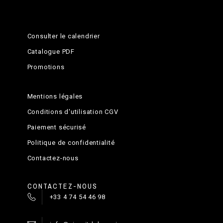
Consulter le calendrier
Catalogue PDF
Promotions
Mentions légales
Conditions d'utilisation CGV
Paiement sécurisé
Politique de confidentialité
Contactez-nous
CONTACTEZ-NOUS
+33 4 74 54 46 98