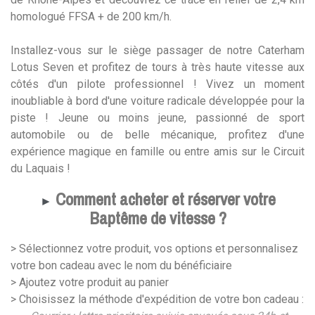
homologué FFSA + de 200 km/h.
Installez-vous sur le siège passager de notre Caterham
Lotus Seven et profitez de tours à très haute vitesse aux
côtés d'un pilote professionnel ! Vivez un moment
inoubliable à bord d'une voiture radicale développée pour la
piste ! Jeune ou moins jeune, passionné de sport
automobile ou de belle mécanique, profitez d'une
expérience magique en famille ou entre amis sur le Circuit
du Laquais !
Comment acheter et réserver votre
►
Baptême de vitesse ?
> Sélectionnez votre produit, vos options et personnalisez
votre bon cadeau avec le nom du bénéficiaire
> Ajoutez votre produit au panier
> Choisissez la méthode d'expédition de votre bon cadeau :