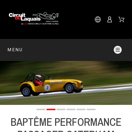
MENU
BAPTÊME PERFORMANCE