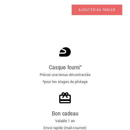
AJOUTER AU PANIER
Casque fourni*
Prévoir une tenue décontractée
*pour les stages de pilotage
Bon cadeau
Valable 1 an
Envoi rapide (mail-courrier)