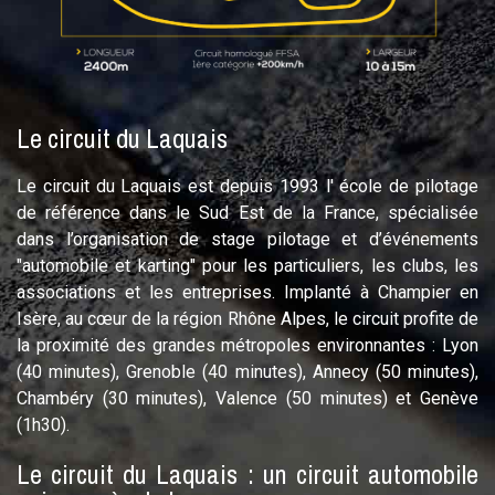
Le circuit du Laquais
Le circuit du Laquais est depuis 1993 l' école de pilotage
de référence dans le Sud Est de la France, spécialisée
dans l’organisation de stage pilotage et d’événements
"automobile et karting" pour les particuliers, les clubs, les
associations et les entreprises. Implanté à Champier en
Isère, au cœur de la région Rhône Alpes, le circuit profite de
la proximité des grandes métropoles environnantes : Lyon
(40 minutes), Grenoble (40 minutes), Annecy (50 minutes),
Chambéry (30 minutes), Valence (50 minutes) et Genève
(1h30).
Le circuit du Laquais : un circuit automobile