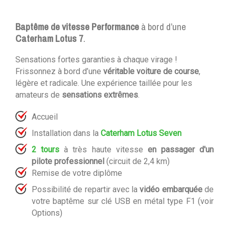
Baptême de vitesse Performance
à bord d’une
Caterham Lotus 7
.
Sensations fortes garanties à chaque virage !
Frissonnez à bord d’une
véritable voiture de course
,
légère et radicale.
Une expérience taillée pour les
amateurs de
sensations extrêmes
.
Accueil
Installation dans la
Caterham Lotus Seven
2 tours
à très haute vitesse
en passager d'un
pilote professionnel
(circuit de 2,4 km)
Remise de votre diplôme
Possibilité de repartir avec la
vidéo embarquée
de
votre baptême sur clé USB en métal type F1 (voir
Options)