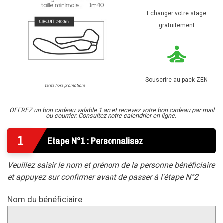
Echanger votre stage
gratuitement
Souscrire au pack ZEN
tarifs hors promotions
OFFREZ un bon cadeau valable 1 an et recevez votre bon cadeau par mail
ou courrier. Consultez notre
calendrier
en ligne.
1
Etape N°1 : Personnalisez
Veuillez saisir le nom et prénom de la personne bénéficiaire
et appuyez sur confirmer avant de passer à l'étape N°2
Nom du bénéficiaire