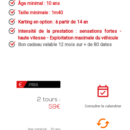
Âge minimal : 10 ans
Taille minimale : 1m40
Karting en option : à partir de 14 an
Intensité de la prestation : sensations fortes -
haute vitesse - E
xploitation maximale du véhicule
Bon cadeau valable 12 mois sur + de 80 dates
Consulter le calendrier