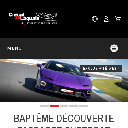
MENU
EXCLUSIVITÉ WEB !
BAPTÊME DÉCOUVERTE