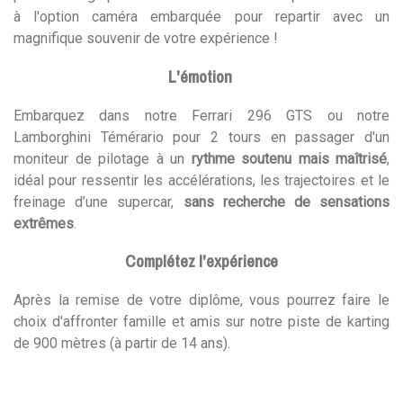
à l'option caméra embarquée pour repartir avec un
magnifique souvenir de votre expérience !
L'émotion
Embarquez dans notre Ferrari 296 GTS ou notre
Lamborghini Témérario pour 2 tours en passager d'un
moniteur de pilotage à un
rythme soutenu mais maîtrisé
,
idéal pour ressentir les accélérations, les trajectoires et le
freinage d’une supercar,
sans recherche de sensations
extrêmes
.
Complétez l'expérience
Après la remise de votre diplôme, vous pourrez faire le
choix d'affronter famille et amis sur notre piste de karting
de 900 mètres (à partir de 14 ans).