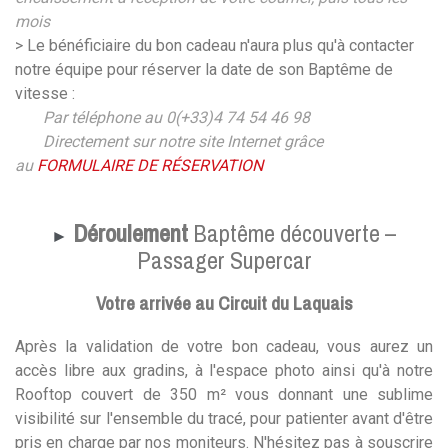
mois
> Le bénéficiaire du bon cadeau n'aura plus qu'à contacter
notre équipe pour réserver la date de son Baptême de
vitesse :
Par téléphone au 0(+33)4 74 54 46 98
Directement sur notre site Internet grâce
au
FORMULAIRE DE RÉSERVATION
Déroulement
Baptême découverte –
►
Passager Supercar
Votre arrivée au Circuit du Laquais
Après la validation de votre bon cadeau, vous aurez un
accès libre aux gradins, à l'espace photo ainsi qu'à notre
Rooftop couvert de 350 m² vous donnant une sublime
visibilité sur l'ensemble du tracé, pour patienter avant d'être
pris en charge par nos moniteurs. N'hésitez pas à souscrire