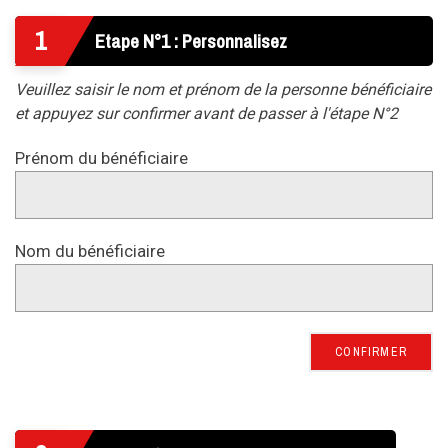
1
Etape N°1 : Personnalisez
Veuillez saisir le nom et prénom de la personne bénéficiaire
et appuyez sur confirmer avant de passer à l'étape N°2
Prénom du bénéficiaire
Nom du bénéficiaire
CONFIRMER