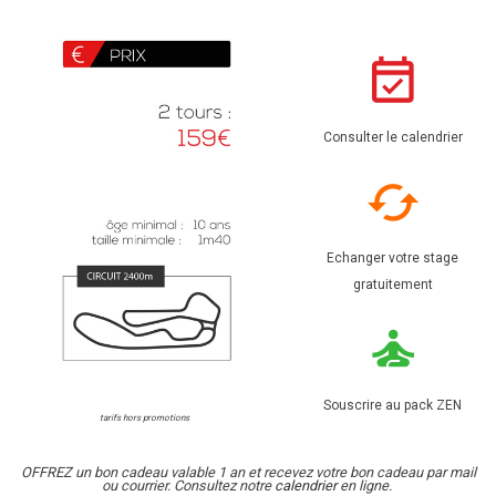
Consulter le calendrier
Echanger votre stage
gratuitement
Souscrire au pack ZEN
tarifs hors promotions
OFFREZ un bon cadeau valable 1 an et recevez votre bon cadeau par mail
ou courrier. Consultez notre
calendrier
en ligne.