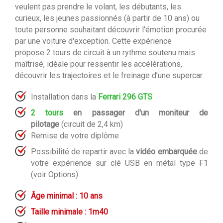
veulent pas prendre le volant, les débutants
,
les
curieux
,
les jeunes passionnés (à partir de 10 ans)
ou
toute personne souhaitant découvrir l'émotion procurée
par une voiture d'exception.
Cette expérience
propose 2 tours de circuit à un rythme soutenu mais
maîtrisé, idéale pour ressentir les accélérations,
découvrir les trajectoires et le freinage d’une supercar.
Installation dans la
Ferrari 296 GTS
2 tours
en passager d'un moniteur de
pilotage
(circuit de 2,4 km)
Remise de votre diplôme
Possibilité de repartir avec la
vidéo embarquée
de
votre expérience sur clé USB en métal type F1
(voir Options)
Âge minimal : 10 ans
Taille minimale : 1m40