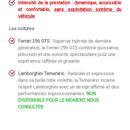
Intensité de la prestation : dynamique, accessible
et confortable,
sans exploitation extrême du
véhicule
Les voitures
Ferrari 296 GTS :
Supercar hybride de dernière
génération, la Ferrari 296 GTS combine puissance,
précision et une sonorité spectaculaire pour une
expérience raffinée et grisante.
Lamborghini Temerario :
Radicale et expressive
dans sa belle robe violette, la Temerario incarne
l’esprit Lamborghini avec un design affirmé et des
performances impressionnantes.
NON
DISPONIBLE POUR LE MOMENT, NOUS
CONSULTER