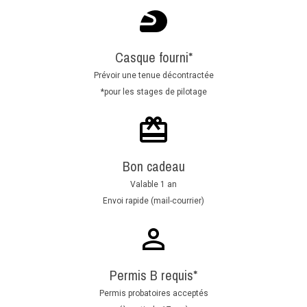
Casque fourni*
Prévoir une tenue décontractée
*pour les stages de pilotage
Bon cadeau
Valable 1 an
Envoi rapide (mail-courrier)
Permis B requis*
Permis probatoires acceptés