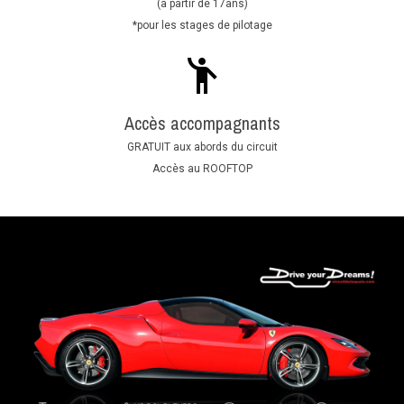
(à partir de 17ans)
*pour les stages de pilotage
Accès accompagnants
GRATUIT aux abords du circuit
Accès au ROOFTOP