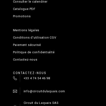
Consulter le calendrier
Catalogue PDF
Promotions
Mentions légales
Conditions d'utilisation CGV
Paiement sécurisé
Politique de confidentialité
Contactez-nous
CONTACTEZ-NOUS
+33 4 74 54 46 98
info@circuitdulaquais.com
Circuit du Laquais SAS