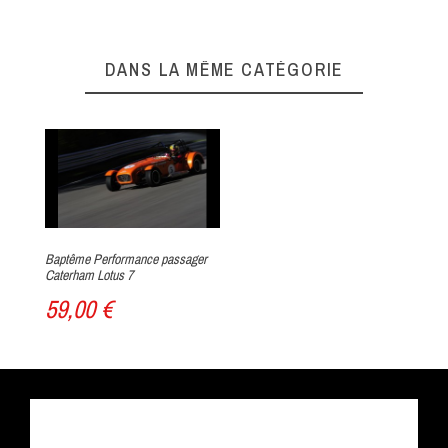
DANS LA MÊME CATÉGORIE
Baptême Performance passager
Caterham Lotus 7
59,00 €