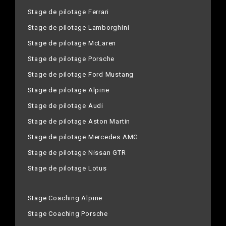
Stage de pilotage Ferrari
Stage de pilotage Lamborghini
Stage de pilotage McLaren
Stage de pilotage Porsche
Stage de pilotage Ford Mustang
Stage de pilotage Alpine
Stage de pilotage Audi
Stage de pilotage Aston Martin
Stage de pilotage Mercedes AMG
Stage de pilotage Nissan GTR
Stage de pilotage Lotus
Stage Coaching Alpine
Stage Coaching Porsche