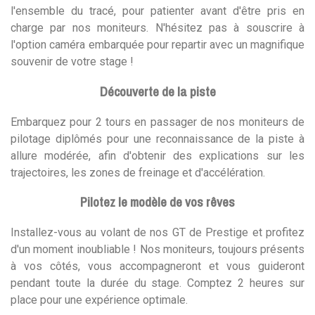
l'ensemble du tracé, pour patienter avant d'être pris en
charge par nos moniteurs. N'hésitez pas à souscrire à
l'option caméra embarquée pour repartir avec un magnifique
souvenir de votre stage !
Découverte de la piste
Embarquez pour 2 tours en passager de nos moniteurs de
pilotage diplômés pour une reconnaissance de la piste à
allure modérée, afin d'obtenir des explications sur les
trajectoires, les zones de freinage et d'accélération.
Pilotez le modèle de vos rêves
Installez-vous au volant de nos GT de Prestige et profitez
d'un moment inoubliable ! Nos moniteurs, toujours présents
à vos côtés, vous accompagneront et vous guideront
pendant toute la durée du stage. Comptez 2 heures sur
place pour une expérience optimale.