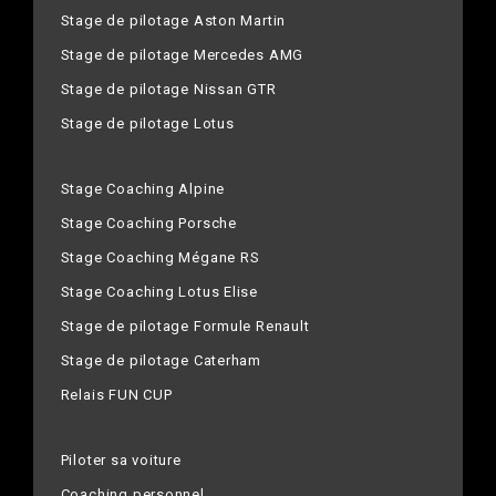
Stage de pilotage Aston Martin
Stage de pilotage Mercedes AMG
Stage de pilotage Nissan GTR
Stage de pilotage Lotus
Stage Coaching Alpine
Stage Coaching Porsche
Stage Coaching Mégane RS
Stage Coaching Lotus Elise
Stage de pilotage Formule Renault
Stage de pilotage Caterham
Relais FUN CUP
Piloter sa voiture
Coaching personnel