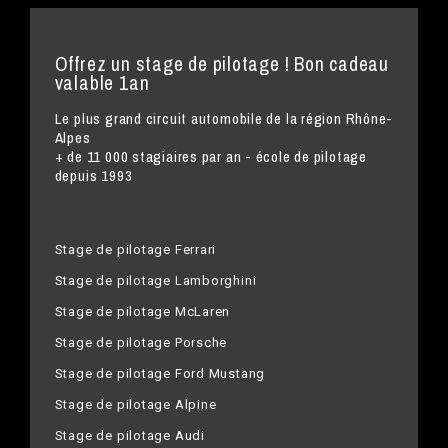
Offrez un stage de pilotage ! Bon cadeau
valable 1an
Le plus grand circuit automobile de la région Rhône-
Alpes
+ de 11 000 stagiaires par an - école de pilotage
depuis 1993
Stage de pilotage Ferrari
Stage de pilotage Lamborghini
Stage de pilotage McLaren
Stage de pilotage Porsche
Stage de pilotage Ford Mustang
Stage de pilotage Alpine
Stage de pilotage Audi