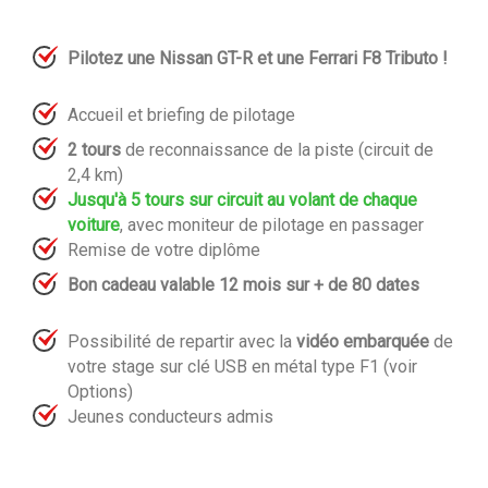
Pilotez une Nissan GT-R et une Ferrari F8 Tributo !
Accueil et briefing de pilotage
2 tours
de reconnaissance de la piste (circuit de
2,4 km)
Jusqu'à 5 tours sur circuit au volant de chaque
voiture
, avec moniteur de pilotage en passager
Remise de votre diplôme
Bon cadeau valable 12 mois sur + de 80 dates
Possibilité de repartir avec la
vidéo embarquée
de
votre stage sur clé USB en métal type F1 (voir
Options)
Jeunes conducteurs admis