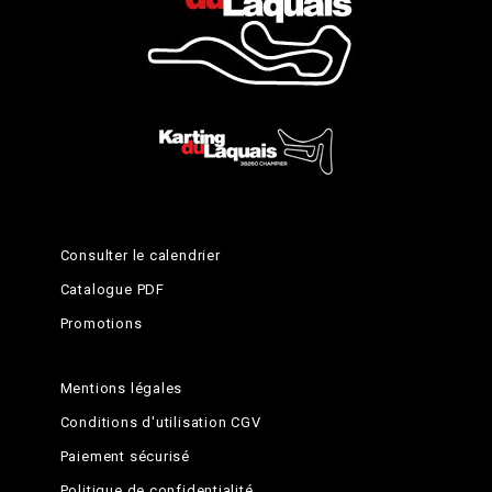
Consulter le calendrier
Catalogue PDF
Promotions
Mentions légales
Conditions d'utilisation CGV
Paiement sécurisé
Politique de confidentialité