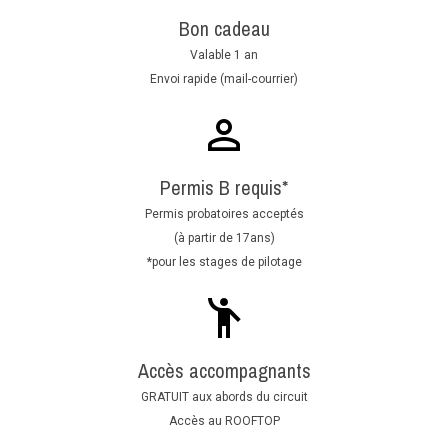
Bon cadeau
Valable 1 an
Envoi rapide (mail-courrier)
Permis B requis*
Permis probatoires acceptés
(à partir de 17ans)
*pour les stages de pilotage
Accès accompagnants
GRATUIT aux abords du circuit
Accès au ROOFTOP