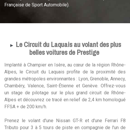
Française de Sport Automobile).
Le Circuit du Laquais au volant des plus
►
belles voitures de Prestige
Implanté à Champier en Isère, au cœur de la région Rhône-
Alpes, le Circuit du Laquais profite de la proximité des
grandes métropoles environnantes : Lyon, Grenoble, Annecy,
Chambéry, Valence, Saint-Étienne et Genève. Offrez-vous
un stage de pilotage sur le plus grand circuit de Rhône-
Alpes et découvrez ce tracé en relief de 2,4 km homologué
FFSA + de 200 km/h.
Prenez le volant d'une Nissan GT-R et d'une Ferrari F8
Tributo pour 3 à 5 tours de piste en compagnie de l'un de