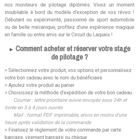
nos moniteurs de pilotage diplômés. Vivez un moment
inoubliable à bord du modèle d'exception de vos rêves !
Débutant ou expérimenté, passionné de sport automobile
ou de belle mécanique, profitez d'une expérience magique
en famille ou entre amis sur le Circuit du Laquais !
Comment acheter et réserver votre stage
►
de pilotage ?
> Sélectionnez votre produit, vos options et personnalisez
votre bon cadeau avec le nom du bénéficiaire
> Ajoutez votre produit au panier
> Choisissez la méthode d'expédition de votre bon cadeau :
Courrier : lettre prioritaire suivie envoyée sous 24h et
livrée en 3 à 4 jours ouvrés
Mail : format PDF imprimable, envoi en moins d'une
heure après validation de la commande
> Finalisez le règlement de votre commande par carte
bancaire, virement bancaire ou chèque