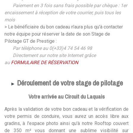
Paiement en 3 fois sans frais possible par chèque : 1er
encaissement à réception de votre courrier, puis tous les
mois
> Le bénéficiaire du bon cadeau n'aura plus qu'à contacter
notre équipe pour réserver la date de son Stage de
Pilotage GT de Prestige :
Par téléphone au 0(+33)4 74 54 46 98
Directement sur notre site Internet grâce
au
FORMULAIRE DE RÉSERVATION
Déroulement de votre stage de pilotage
►
Votre arrivée au Circuit du Laquais
Après la validation de votre bon cadeau et la vérification de
votre permis de conduire, vous aurez un accès libre aux
gradins, à l'espace photo ainsi qu'à notre Rooftop couvert
de 350 m² vous donnant une sublime visibilité sur