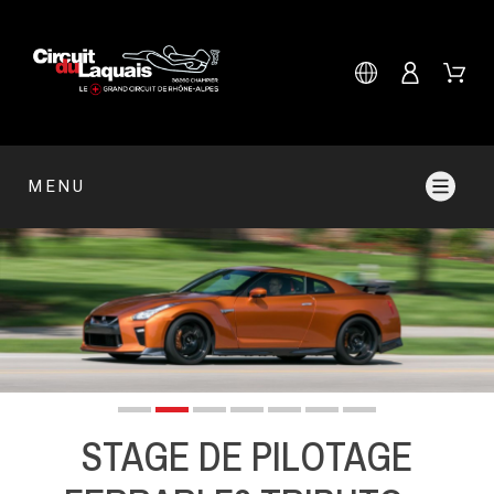
MENU
STAGE DE PILOTAGE