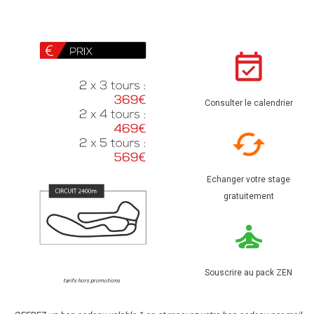
Consulter le calendrier
Echanger votre stage
gratuitement
Souscrire au pack ZEN
tarifs hors promotions