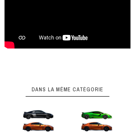
Complétez l'expérience
DANS LA MÊME CATÉGORIE