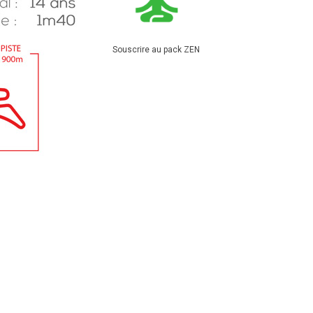
Souscrire au pack ZEN