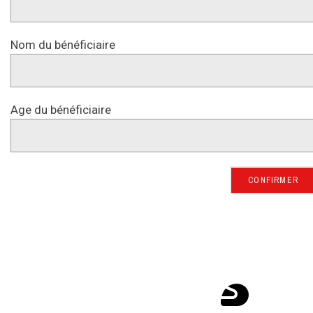
Nom du bénéficiaire
Age du bénéficiaire
CONFIRMER