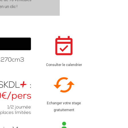
 un clic !
Consulter le calendrier
Echanger votre stage
gratuitement