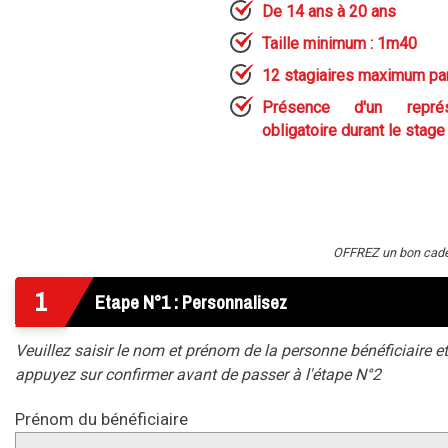
De
14 ans à 20 ans
Taille minimum : 1m40
12 stagiaires maximum pa
Présence d'un représ
obligatoire durant le stage
OFFREZ un bon cadeau
1
Etape N°1 : Personnalisez
Veuillez saisir le nom et prénom de la personne bénéficiaire et
appuyez sur confirmer avant de passer à l'étape N°2
Prénom du bénéficiaire