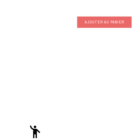
AJOUTER AU PANIER