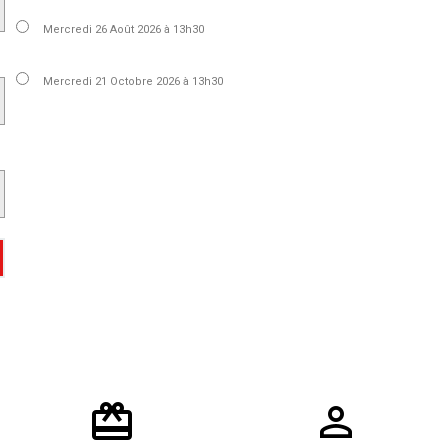
Mercredi 26 Août 2026 à 13h30
Mercredi 21 Octobre 2026 à 13h30