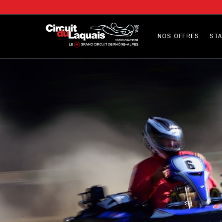
NOS OFFRES
STA