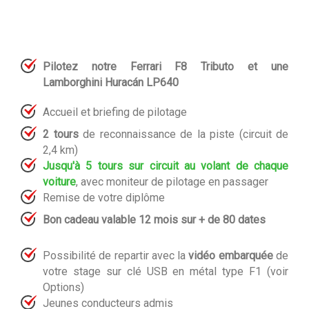
Pilotez notre Ferrari F8 Tributo et une
Lamborghini
Huracán LP640
Accueil et briefing de pilotage
2 tours
de reconnaissance de la piste (circuit de
2,4 km)
Jusqu'à 5 tours sur circuit au volant de chaque
voiture
, avec moniteur de pilotage en passager
Remise de votre diplôme
Bon cadeau valable 12 mois sur + de 80 dates
Possibilité de repartir avec la
vidéo embarquée
de
votre stage sur clé USB en métal type F1 (voir
Options)
Jeunes conducteurs admis