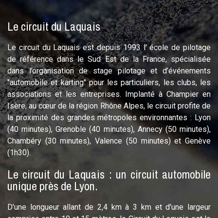
Le circuit du Laquais
Le circuit du Laquais est depuis 1993 l' école de pilotage
de référence dans le Sud Est de la France, spécialisée
dans l’organisation de stage pilotage et d’événements
"automobile et karting" pour les particuliers, les clubs, les
associations et les entreprises. Implanté à Champier en
Isère, au cœur de la région Rhône Alpes, le circuit profite de
la proximité des grandes métropoles environnantes : Lyon
(40 minutes), Grenoble (40 minutes), Annecy (50 minutes),
Chambéry (30 minutes), Valence (50 minutes) et Genève
(1h30).
Le circuit du Laquais : un circuit automobile
unique près de Lyon.
D'une longueur allant de 2,4 km à 3 km et d'une largeur