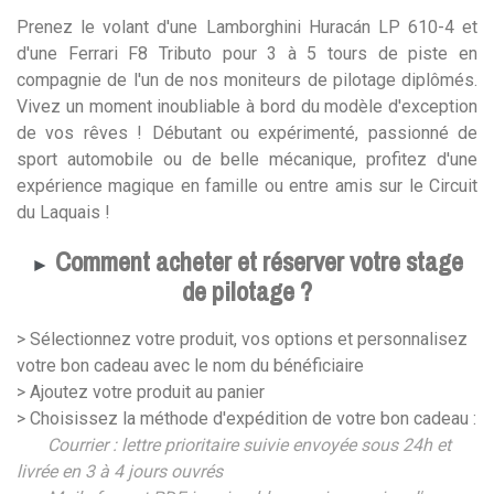
Prenez le volant d'une Lamborghini Huracán LP 610-4 et
d'une Ferrari F8 Tributo pour 3 à 5 tours de piste en
compagnie de l'un de nos moniteurs de pilotage diplômés.
Vivez un moment inoubliable à bord du modèle d'exception
de vos rêves ! Débutant ou expérimenté, passionné de
sport automobile ou de belle mécanique, profitez d'une
expérience magique en famille ou entre amis sur le Circuit
du Laquais !
Comment acheter et réserver votre stage
►
de pilotage ?
> Sélectionnez votre produit, vos options et personnalisez
votre bon cadeau avec le nom du bénéficiaire
> Ajoutez votre produit au panier
> Choisissez la méthode d'expédition de votre bon cadeau :
Courrier : lettre prioritaire suivie envoyée sous 24h et
livrée en 3 à 4 jours ouvrés