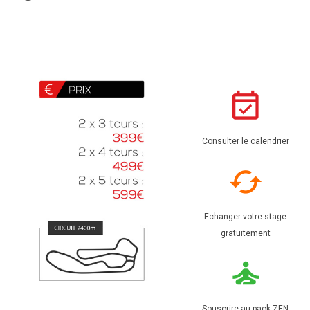
Consulter le calendrier
Echanger votre stage
gratuitement
Souscrire au pack ZEN