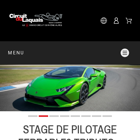
MENU
STAGE DE PILOTAGE