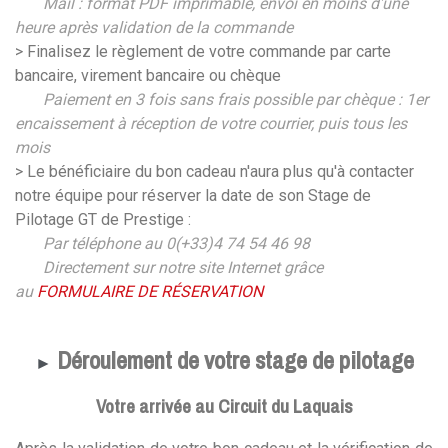
Mail : format PDF imprimable, envoi en moins d'une
heure après validation de la commande
> Finalisez le règlement de votre commande par carte
bancaire, virement bancaire ou chèque
Paiement en 3 fois sans frais possible par chèque : 1er
encaissement à réception de votre courrier, puis tous les
mois
> Le bénéficiaire du bon cadeau n'aura plus qu'à contacter
notre équipe pour réserver la date de son Stage de
Pilotage GT de Prestige :
Par téléphone au 0(+33)4 74 54 46 98
Directement sur notre site Internet grâce
au
FORMULAIRE DE RÉSERVATION
Déroulement de votre stage de pilotage
►
Votre arrivée au Circuit du Laquais