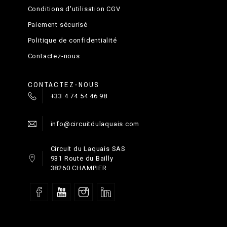
Conditions d'utilisation CGV
Paiement sécurisé
Politique de confidentialité
Contactez-nous
CONTACTEZ-NOUS
+33 4 74 54 46 98
info@circuitdulaquais.com
Circuit du Laquais SAS
931 Route du Bailly
38260 CHAMPIER