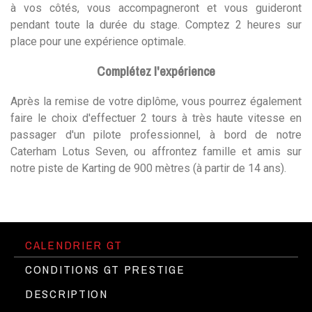
à vos côtés, vous accompagneront et vous guideront
pendant toute la durée du stage. Comptez 2 heures sur
place pour une expérience optimale.
Complétez l'expérience
Après la remise de votre diplôme, vous pourrez également
faire le choix d'effectuer 2 tours à très haute vitesse en
passager d'un pilote professionnel, à bord de notre
Caterham Lotus Seven, ou affrontez famille et amis sur
notre piste de Karting de 900 mètres (à partir de 14 ans).
CALENDRIER GT
CONDITIONS GT PRESTIGE
DESCRIPTION