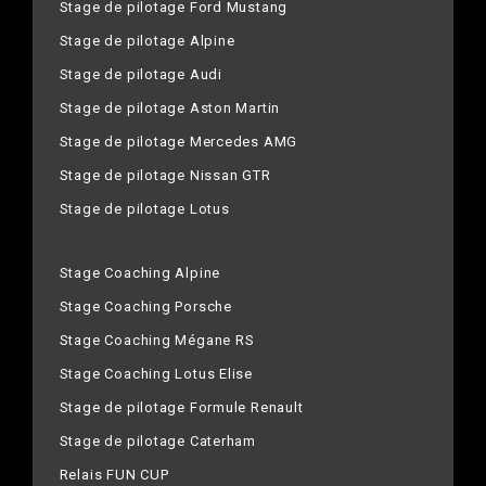
Stage de pilotage Ford Mustang
Stage de pilotage Alpine
Stage de pilotage Audi
Stage de pilotage Aston Martin
Stage de pilotage Mercedes AMG
Stage de pilotage Nissan GTR
Stage de pilotage Lotus
Stage Coaching Alpine
Stage Coaching Porsche
Stage Coaching Mégane RS
Stage Coaching Lotus Elise
Stage de pilotage Formule Renault
Stage de pilotage Caterham
Relais FUN CUP