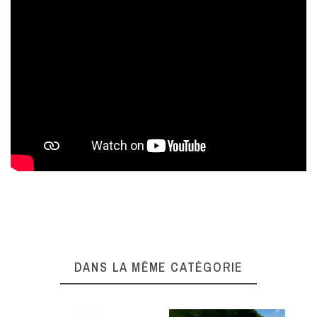
Complétez l'expérience
DANS LA MÊME CATÉGORIE