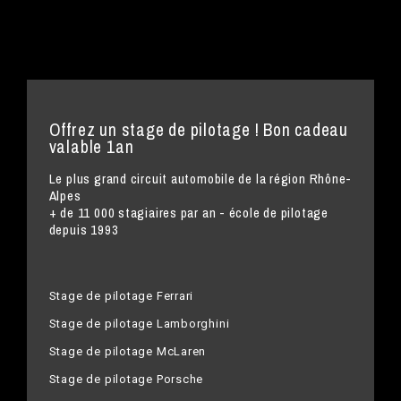
Offrez un stage de pilotage ! Bon cadeau
valable 1an
Le plus grand circuit automobile de la région Rhône-
Alpes
+ de 11 000 stagiaires par an - école de pilotage
depuis 1993
Stage de pilotage Ferrari
Stage de pilotage Lamborghini
Stage de pilotage McLaren
Stage de pilotage Porsche