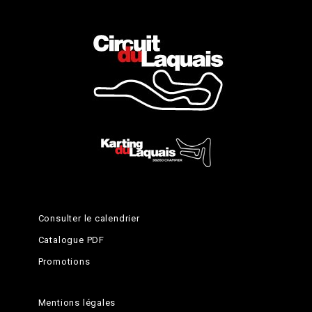
Consulter le calendrier
Catalogue PDF
Promotions
Mentions légales