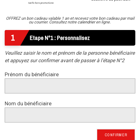
tarifs hors promotions
OFFREZ un bon cadeau valable 1 an et recevez votre bon cadeau par mail
ou courrier. Consultez notre
calendrier
en ligne.
1
Etape N°1 : Personnalisez
Veuillez saisir le nom et prénom de la personne bénéficiaire
et appuyez sur confirmer avant de passer à l'étape N°2
Prénom du bénéficiaire
Nom du bénéficiaire
CONFIRMER