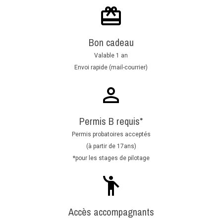
Bon cadeau
Valable 1 an
Envoi rapide (mail-courrier)
Permis B requis*
Permis probatoires acceptés
(à partir de 17ans)
*pour les stages de pilotage
Accès accompagnants