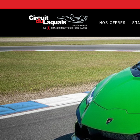
NOS OFFRES
STA