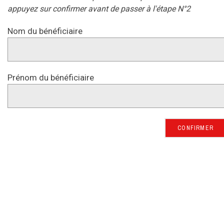
appuyez sur confirmer avant de passer à l'étape N°2
Nom du bénéficiaire
Prénom du bénéficiaire
CONFIRMER