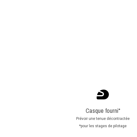
Casque fourni*
Prévoir une tenue décontractée
*pour les stages de pilotage