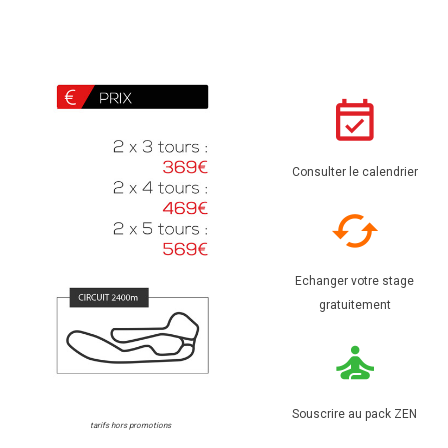
Consulter le calendrier
Echanger votre stage
gratuitement
Souscrire au pack ZEN
tarifs hors promotions