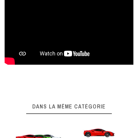
Complétez l'expérience
DANS LA MÊME CATÉGORIE