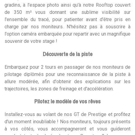
gradins, à l'espace photo ainsi qu'à notre Rooftop couvert
de 350 m² vous donnant une sublime visibilité sur
l'ensemble du tracé, pour patienter avant d'être pris en
charge par nos moniteurs. N'hésitez pas à souscrire à
l'option caméra embarquée pour repartir avec un magnifique
souvenir de votre stage !
Découverte de la piste
Embarquez pour 2 tours en passager de nos moniteurs de
pilotage diplômés pour une reconnaissance de la piste à
allure modérée, afin d'obtenir des explications sur les
trajectoires, les zones de freinage et d'accélération.
Pilotez le modèle de vos rêves
Installez-vous au volant de nos GT de Prestige et profitez
d'un moment inoubliable ! Nos moniteurs, toujours présents
à vos côtés, vous accompagneront et vous guideront