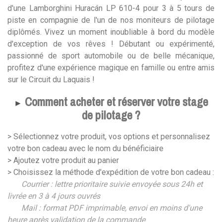
d'une Lamborghini Huracán LP 610-4 pour 3 à 5 tours de
piste en compagnie de l'un de nos moniteurs de pilotage
diplômés. Vivez un moment inoubliable à bord du modèle
d'exception de vos rêves ! Débutant ou expérimenté,
passionné de sport automobile ou de belle mécanique,
profitez d'une expérience magique en famille ou entre amis
sur le Circuit du Laquais !
Comment acheter et réserver votre stage
►
de pilotage ?
> Sélectionnez votre produit, vos options et personnalisez
votre bon cadeau avec le nom du bénéficiaire
> Ajoutez votre produit au panier
> Choisissez la méthode d'expédition de votre bon cadeau :
Courrier : lettre prioritaire suivie envoyée sous 24h et
livrée en 3 à 4 jours ouvrés
Mail : format PDF imprimable, envoi en moins d'une
heure après validation de la commande