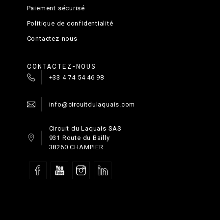
Paiement sécurisé
Politique de confidentialité
Contactez-nous
CONTACTEZ-NOUS
+33 4 74 54 46 98
info@circuitdulaquais.com
Circuit du Laquais SAS
931 Route du Bailly
38260 CHAMPIER