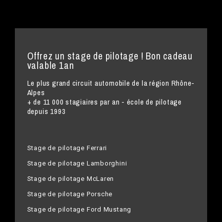
Offrez un stage de pilotage ! Bon cadeau
valable 1an
Le plus grand circuit automobile de la région Rhône-
Alpes
+ de 11 000 stagiaires par an - école de pilotage
depuis 1993
Stage de pilotage Ferrari
Stage de pilotage Lamborghini
Stage de pilotage McLaren
Stage de pilotage Porsche
Stage de pilotage Ford Mustang