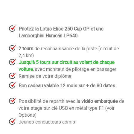
Pilotez la Lotus Elise 250 Cup GP et une
Lamborghini
Huracán LP640
2 tours
de reconnaissance de la piste (circuit de
2,4 km)
Jusqu'à 5 tours sur circuit au volant de chaque
voiture
, avec moniteur de pilotage en passager
Remise de votre diplôme
Bon cadeau valable 12 mois sur + de 80 dates
Possibilité de repartir avec la
vidéo embarquée
de
votre stage sur clé USB en métal type F1 (voir
Options)
Jeunes conducteurs admis