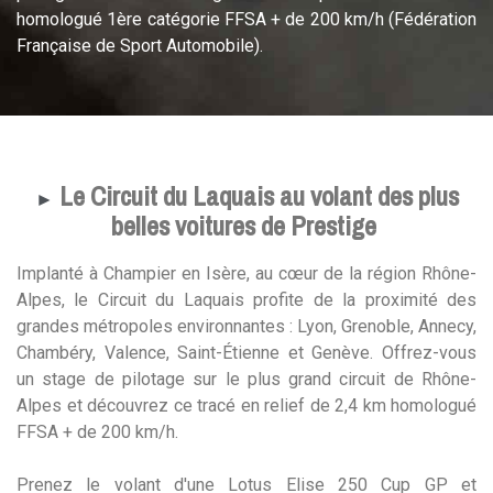
homologué 1ère catégorie FFSA + de 200 km/h (Fédération
Française de Sport Automobile).
Le Circuit du Laquais au volant des plus
►
belles voitures de Prestige
Implanté à Champier en Isère, au cœur de la région Rhône-
Alpes, le Circuit du Laquais profite de la proximité des
grandes métropoles environnantes : Lyon, Grenoble, Annecy,
Chambéry, Valence, Saint-Étienne et Genève. Offrez-vous
un stage de pilotage sur le plus grand circuit de Rhône-
Alpes et découvrez ce tracé en relief de 2,4 km homologué
FFSA + de 200 km/h.
Prenez le volant d'une Lotus Elise 250 Cup GP et