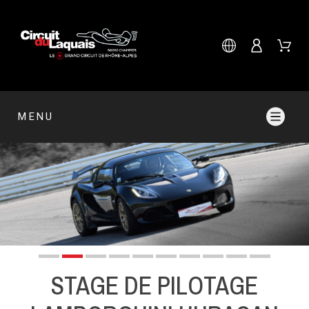
MENU
STAGE DE PILOTAGE