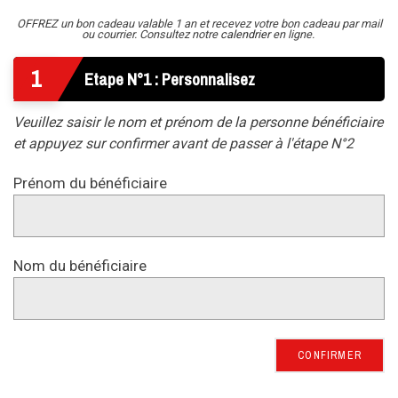
OFFREZ un bon cadeau valable 1 an et recevez votre bon cadeau par mail
ou courrier. Consultez notre
calendrier
en ligne.
1
Etape N°1 : Personnalisez
Veuillez saisir le nom et prénom de la personne bénéficiaire
et appuyez sur confirmer avant de passer à l'étape N°2
Prénom du bénéficiaire
Nom du bénéficiaire
CONFIRMER