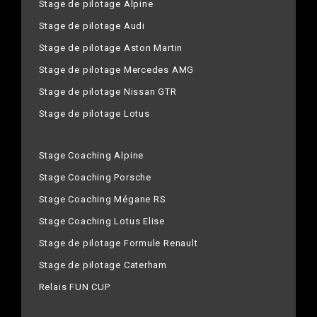
Stage de pilotage Alpine
Stage de pilotage Audi
Stage de pilotage Aston Martin
Stage de pilotage Mercedes AMG
Stage de pilotage Nissan GTR
Stage de pilotage Lotus
Stage Coaching Alpine
Stage Coaching Porsche
Stage Coaching Mégane RS
Stage Coaching Lotus Elise
Stage de pilotage Formule Renault
Stage de pilotage Caterham
Relais FUN CUP