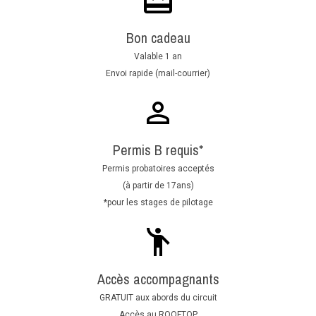
Bon cadeau
Valable 1 an
Envoi rapide (mail-courrier)
Permis B requis*
Permis probatoires acceptés
(à partir de 17ans)
*pour les stages de pilotage
Accès accompagnants
GRATUIT aux abords du circuit
Accès au ROOFTOP