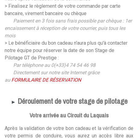
> Finalisez le règlement de votre commande par carte
bancaire, virement bancaire ou chèque
Paiement en 3 fois sans frais possible par chèque : 1er
encaissement à réception de votre courrier, puis tous les
mois
> Le bénéficiaire du bon cadeau n'aura plus qu'à contacter
notre équipe pour réserver la date de son Stage de
Pilotage GT de Prestige :
Par téléphone au 0(+33)4 74 54 46 98
Directement sur notre site Internet grâce
au
FORMULAIRE DE RÉSERVATION
Déroulement de votre stage de pilotage
►
Votre arrivée au Circuit du Laquais
Après la validation de votre bon cadeau et la vérification de
votre permis de conduire, vous aurez un accès libre aux