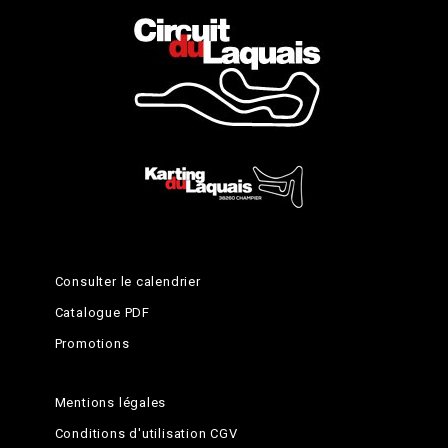
Consulter le calendrier
Catalogue PDF
Promotions
Mentions légales
Conditions d'utilisation CGV