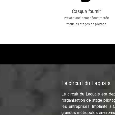
Casque fourni*
Prévoir une tenue décontractée
*pour les stages de pilotage
Le circuit du Laquais
Le circuit du Laquais est de
l’organisation de stage pilota
les entreprises. Implanté à 
grandes métropoles environna