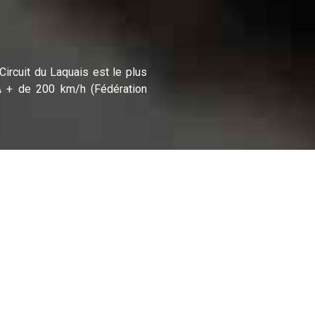
Circuit du Laquais est le plus
SA + de 200 km/h (Fédération