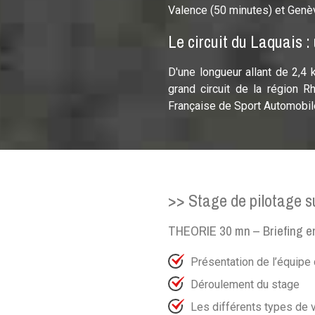
Valence (50 minutes) et Genè
Le circuit du Laquais :
D'une longueur allant de 2,4 
grand circuit de la région 
Française de Sport Automobil
>> Stage de pilotage su
THEORIE 30 mn – Briefing en
Présentation de l’équipe
Déroulement du stage
Les différents types de 