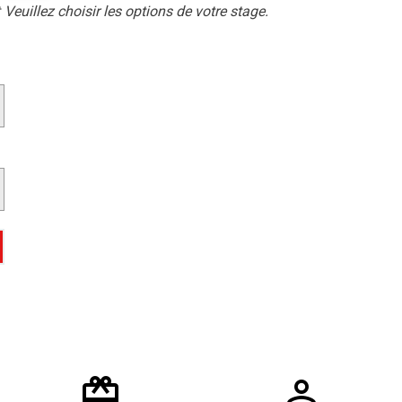
Veuillez choisir les options de votre stage.