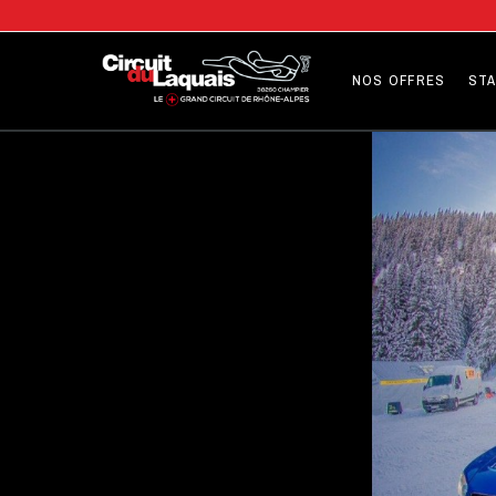
NOS OFFRES
STA