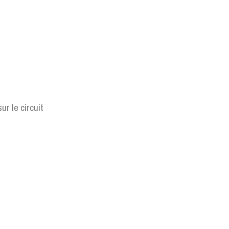
ur le circuit