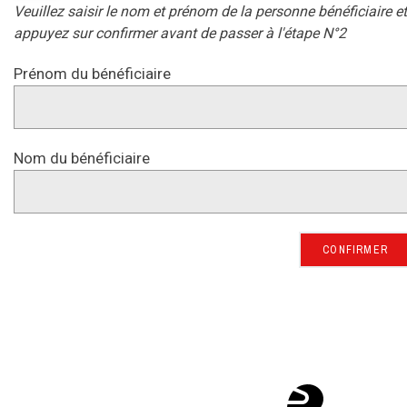
Veuillez saisir le nom et prénom de la personne bénéficiaire et
appuyez sur confirmer avant de passer à l'étape N°2
Prénom du bénéficiaire
Nom du bénéficiaire
CONFIRMER