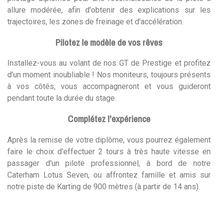
allure modérée, afin d'obtenir des explications sur les
trajectoires, les zones de freinage et d'accélération.
Pilotez le modèle de vos rêves
Installez-vous au volant de nos GT de Prestige et profitez
d'un moment inoubliable ! Nos moniteurs, toujours présents
à vos côtés, vous accompagneront et vous guideront
pendant toute la durée du stage.
Complétez l'expérience
Après la remise de votre diplôme, vous pourrez également
faire le choix d'effectuer 2 tours à très haute vitesse en
passager d'un pilote professionnel, à bord de notre
Caterham Lotus Seven, ou affrontez famille et amis sur
notre piste de Karting de 900 mètres (à partir de 14 ans).