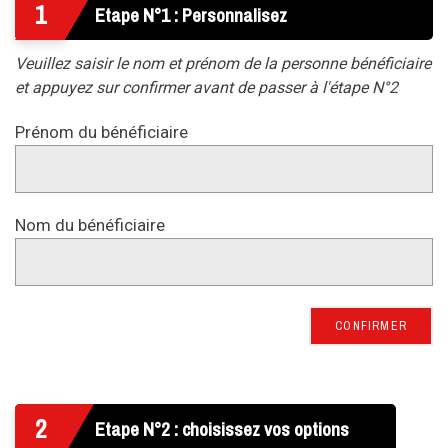
1
Etape N°1 : Personnalisez
Veuillez saisir le nom et prénom de la personne bénéficiaire
et appuyez sur confirmer avant de passer à l'étape N°2
Prénom du bénéficiaire
Nom du bénéficiaire
CONFIRMER
2
Etape N°2 : choisissez vos options