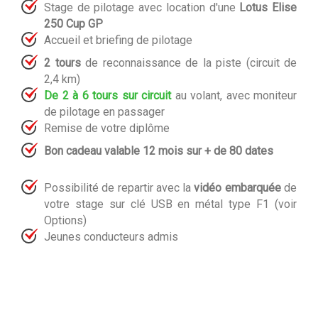
Stage de pilotage avec location d'une
Lotus Elise
250 Cup GP
Accueil et briefing de pilotage
2 tours
de reconnaissance de la piste (circuit de
2,4 km)
De 2 à 6 tours sur circuit
au volant, avec moniteur
de pilotage en passager
Remise de votre diplôme
Bon cadeau valable 12 mois sur + de 80 dates
Possibilité de repartir avec la
vidéo embarquée
de
votre stage sur clé USB en métal type F1 (voir
Options)
Jeunes conducteurs admis