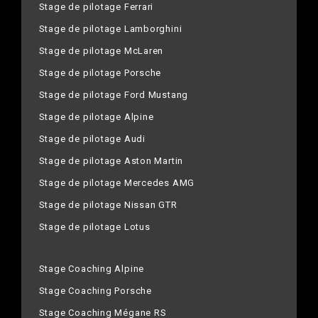
Stage de pilotage Ferrari
Stage de pilotage Lamborghini
Stage de pilotage McLaren
Stage de pilotage Porsche
Stage de pilotage Ford Mustang
Stage de pilotage Alpine
Stage de pilotage Audi
Stage de pilotage Aston Martin
Stage de pilotage Mercedes AMG
Stage de pilotage Nissan GTR
Stage de pilotage Lotus
Stage Coaching Alpine
Stage Coaching Porsche
Stage Coaching Mégane RS