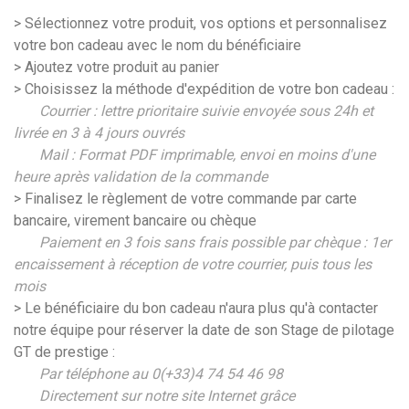
> Sélectionnez votre produit, vos options et personnalisez
votre bon cadeau avec le nom du bénéficiaire
> Ajoutez votre produit au panier
> Choisissez la méthode d'expédition de votre bon cadeau :
Courrier : lettre prioritaire suivie envoyée sous 24h et
livrée en 3 à 4 jours ouvrés
Mail : Format PDF imprimable, envoi en moins d'une
heure après validation de la commande
> Finalisez le règlement de votre commande par carte
bancaire, virement bancaire ou chèque
Paiement en 3 fois sans frais possible par chèque :
1er
encaissement à réception de votre courrier, puis tous les
mois
> Le bénéficiaire du bon cadeau n'aura plus qu'à contacter
notre équipe pour réserver la date de son Stage de pilotage
GT de prestige :
Par téléphone au 0(+33)4 74 54 46 98
Directement sur notre site Internet grâce