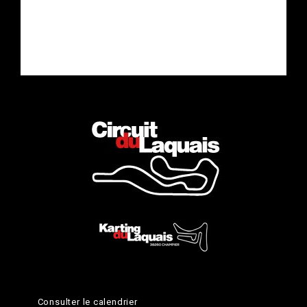
Consulter le calendrier