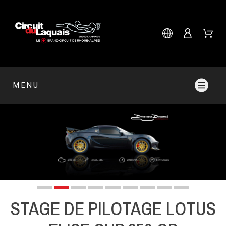
MENU
STAGE DE PILOTAGE LOTUS