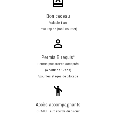
Bon cadeau
Valable 1 an
Envoi rapide (mail-courrier)
Permis B requis*
Permis probatoires acceptés
(à partir de 17ans)
*pour les stages de pilotage
Accès accompagnants
GRATUIT aux abords du circuit