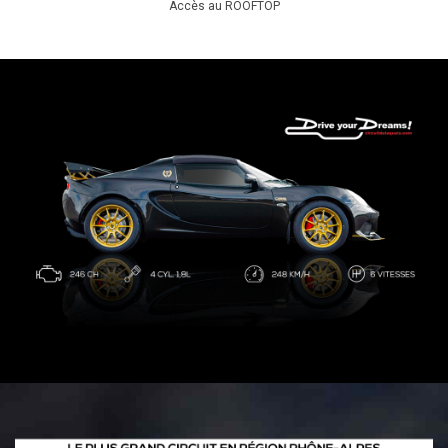
Accès au ROOFTOP