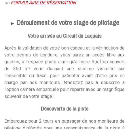
au
FORMULAIRE DE RÉSERVATION
Déroulement de votre stage de pilotage
►
Votre arrivée au Circuit du Laquais
Après la validation de votre bon cadeau et la vérification de
votre permis de conduire, vous aurez un accès libre aux
gradins, à l'espace photo ainsi qu'à notre Rooftop couvert
de 350 m² vous donnant une sublime visibilité sur
l'ensemble du tracé, pour patienter avant d'être pris en
charge par nos moniteurs. N'hésitez pas à souscrire à
l'option caméra embarquée pour repartir avec un magnifique
souvenir de votre stage !
Découverte de la piste
Embarquez pour 2 tours en passager de nos moniteurs de
pilotage diplômés pour une reconnaissance de la piste à