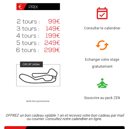
Consulter le calendrier
Echanger votre stage
gratuitement
Souscrire au pack ZEN
tarifs hors promotions
OFFREZ un bon cadeau valable 1 an et recevez votre bon cadeau par mail
ou courrier. Consultez notre
calendrier
en ligne.