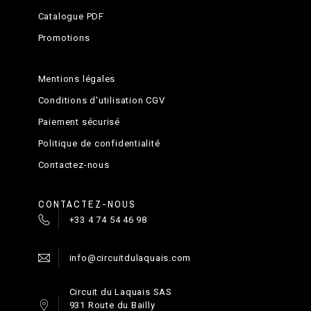
Catalogue PDF
Promotions
Mentions légales
Conditions d'utilisation CGV
Paiement sécurisé
Politique de confidentialité
Contactez-nous
CONTACTEZ-NOUS
+33 4 74 54 46 98
info@circuitdulaquais.com
Circuit du Laquais SAS
931 Route du Bailly