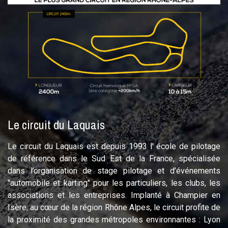
Le circuit du Laquais
Le circuit du Laquais est depuis 1993 l' école de pilotage
de référence dans le Sud Est de la France, spécialisée
dans l’organisation de stage pilotage et d’événements
"automobile et karting" pour les particuliers, les clubs, les
associations et les entreprises. Implanté à Champier en
Isère, au cœur de la région Rhône Alpes, le circuit profite de
la proximité des grandes métropoles environnantes : Lyon