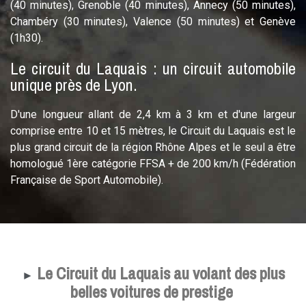
(40 minutes), Grenoble (40 minutes), Annecy (50 minutes),
Chambéry (30 minutes), Valence (50 minutes) et Genève
(1h30).
Le circuit du Laquais : un circuit automobile
unique près de Lyon.
D'une longueur allant de 2,4 km à 3 km et d'une largeur
comprise entre 10 et 15 mètres, le Circuit du Laquais est le
plus grand circuit de la région Rhône Alpes et le seul a être
homologué 1ère catégorie FFSA + de 200 km/h (Fédération
Française de Sport Automobile).
Le Circuit du Laquais au volant des plus
►
belles voitures de prestige