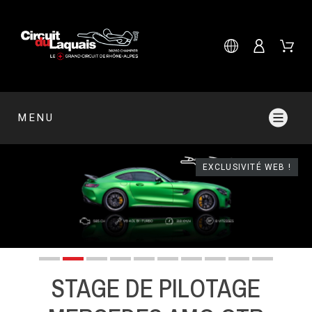
MENU
EXCLUSIVITÉ WEB !
STAGE DE PILOTAGE