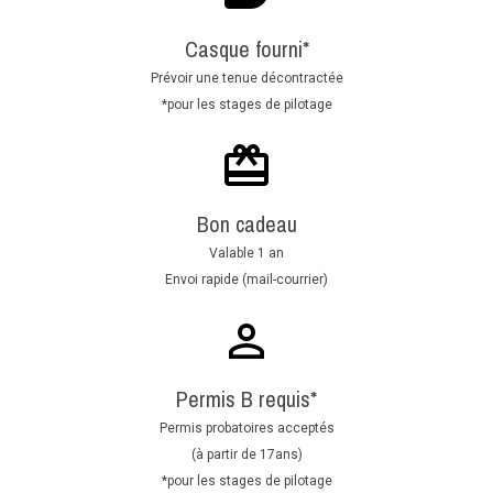
Casque fourni*
Prévoir une tenue décontractée
*pour les stages de pilotage
Bon cadeau
Valable 1 an
Envoi rapide (mail-courrier)
Permis B requis*
Permis probatoires acceptés
(à partir de 17ans)
*pour les stages de pilotage