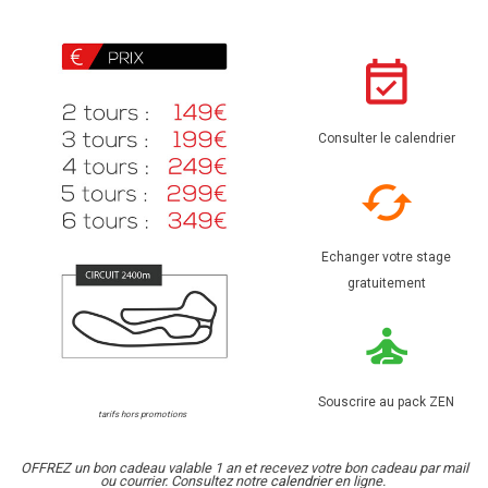
Consulter le calendrier
Echanger votre stage
gratuitement
Souscrire au pack ZEN
tarifs hors promotions
OFFREZ un bon cadeau valable 1 an et recevez votre bon cadeau par mail
ou courrier. Consultez notre
calendrier
en ligne.