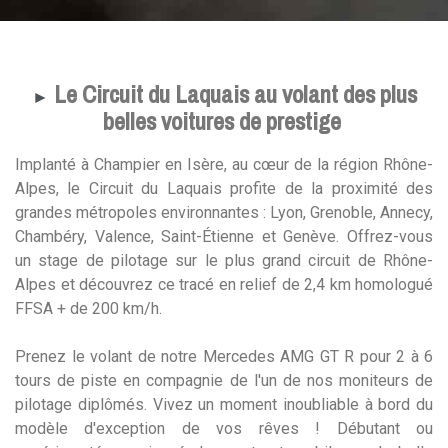
Le Circuit du Laquais au volant des plus
►
belles voitures de prestige
Implanté à Champier en Isère, au cœur de la région Rhône-
Alpes, le Circuit du Laquais profite de la proximité des
grandes métropoles environnantes : Lyon, Grenoble, Annecy,
Chambéry, Valence, Saint-Étienne et Genève. Offrez-vous
un stage de pilotage sur le plus grand circuit de Rhône-
Alpes et découvrez ce tracé en relief de 2,4 km homologué
FFSA + de 200 km/h.
Prenez le volant de notre Mercedes AMG GT R pour 2 à 6
tours de piste en compagnie de l'un de nos moniteurs de
pilotage diplômés. Vivez un moment inoubliable à bord du
modèle d'exception de vos rêves ! Débutant ou