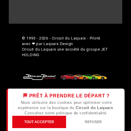
© 1993 - 2026 - Circuit du Laquais - Piloté
avec ❤ par Laquais Design
Circuit du Laquais une société du groupe
JET
HOLDING
🏁 PRÊT À PRENDRE LE DÉPART ?
Nous utilisons des cookies pour optimiser votre
expérience sur la boutique du
Circuit du Laquais
.
Consultez notre
politique de confidentialité
.
TOUT ACCEPTER
REFUSER