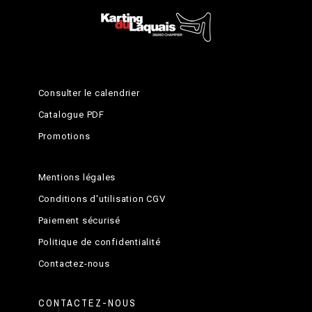
Consulter le calendrier
Catalogue PDF
Promotions
Mentions légales
Conditions d'utilisation CGV
Paiement sécurisé
Politique de confidentialité
Contactez-nous
CONTACTEZ-NOUS