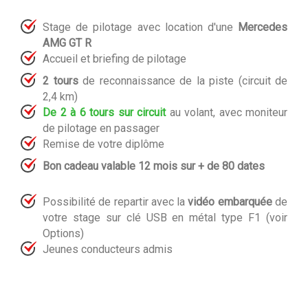
Stage de pilotage avec location d'une
Mercedes
AMG GT R
Accueil et briefing de pilotage
2 tours
de reconnaissance de la piste (circuit de
2,4 km)
De 2 à 6 tours sur circuit
au volant, avec moniteur
de pilotage en passager
Remise de votre diplôme
Bon cadeau valable 12 mois sur + de 80 dates
Possibilité de repartir avec la
vidéo embarquée
de
votre stage sur clé USB en métal type F1 (voir
Options)
Jeunes conducteurs admis