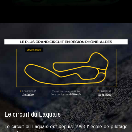
Le circuit du Laquais
Le circuit du Laquais est depuis 1993 l' école de pilotage