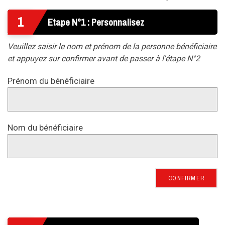
1
Etape N°1 : Personnalisez
Veuillez saisir le nom et prénom de la personne bénéficiaire
et appuyez sur confirmer avant de passer à l'étape N°2
Prénom du bénéficiaire
Nom du bénéficiaire
CONFIRMER