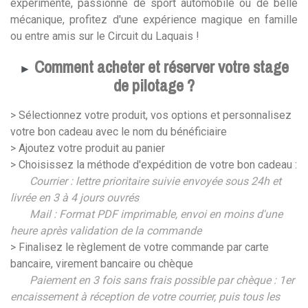
expérimenté, passionné de sport automobile ou de belle
mécanique, profitez d'une expérience magique en famille
ou entre amis sur le Circuit du Laquais !
Comment acheter et réserver votre stage
►
de pilotage ?
> Sélectionnez votre produit, vos options et personnalisez
votre bon cadeau avec le nom du bénéficiaire
> Ajoutez votre produit au panier
> Choisissez la méthode d'expédition de votre bon cadeau :
Courrier : lettre prioritaire suivie envoyée sous 24h et
livrée en 3 à 4 jours ouvrés
Mail : Format PDF imprimable, envoi en moins d'une
heure après validation de la commande
> Finalisez le règlement de votre commande par carte
bancaire, virement bancaire ou chèque
Paiement en 3 fois sans frais possible par chèque :
1er
encaissement à réception de votre courrier, puis tous les