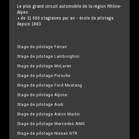
Le plus grand circuit automobile de la région Rhône-
Alpes
+ de 11 000 stagiaires par an - école de pilotage
depuis 1993
Stage de pilotage Ferrari
Stage de pilotage Lamborghini
Stage de pilotage McLaren
Stage de pilotage Porsche
Stage de pilotage Ford Mustang
Stage de pilotage Alpine
Stage de pilotage Audi
Stage de pilotage Aston Martin
Stage de pilotage Mercedes AMG
Stage de pilotage Nissan GTR