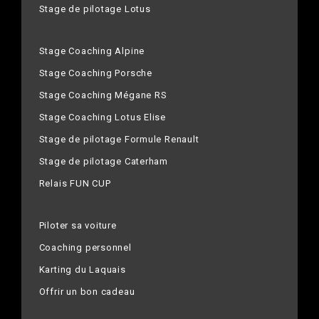
Stage de pilotage Lotus
Stage Coaching Alpine
Stage Coaching Porsche
Stage Coaching Mégane RS
Stage Coaching Lotus Elise
Stage de pilotage Formule Renault
Stage de pilotage Caterham
Relais FUN CUP
Piloter sa voiture
Coaching personnel
Karting du Laquais
Offrir un bon cadeau