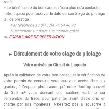
mois
> Le bénéficiaire du bon cadeau n'aura plus qu'à contacter
notre équipe pour réserver la date de son Stage de pilotage
GT de prestige :
Par téléphone au 0(+33)4 74 54 46 98
Directement sur notre site Internet grâce
au
FORMULAIRE DE RÉSERVATION
Déroulement de votre stage de pilotage
►
Votre arrivée au Circuit du Laquais
Après la validation de votre bon cadeau et la vérification de
votre permis de conduire, vous aurez un accès libre aux
gradins, à l'espace photo ainsi qu'à notre Rooftop couvert
de 350 m² vous donnant une sublime visibilité sur
l'ensemble du tracé, pour patienter avant d'être pris en
charge par nos moniteurs. N'hésitez pas à souscrire à