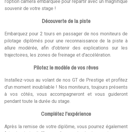
l'option caméra embarquée pour repartir avec un magnifique
souvenir de votre stage !
Découverte de la piste
Embarquez pour 2 tours en passager de nos moniteurs de
pilotage diplômés pour une reconnaissance de la piste à
allure modérée, afin d'obtenir des explications sur les
trajectoires, les zones de freinage et d'accélération.
Pilotez le modèle de vos rêves
Installez-vous au volant de nos GT de Prestige et profitez
d'un moment inoubliable ! Nos moniteurs, toujours présents
à vos côtés, vous accompagneront et vous guideront
pendant toute la durée du stage.
Complétez l'expérience
Après la remise de votre diplôme, vous pourrez également