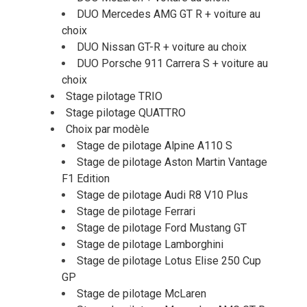
DUO Mercedes AMG GT R + voiture au
choix
DUO Nissan GT-R + voiture au choix
DUO Porsche 911 Carrera S + voiture au
choix
Stage pilotage TRIO
Stage pilotage QUATTRO
Choix par modèle
Stage de pilotage Alpine A110 S
Stage de pilotage Aston Martin Vantage
F1 Edition
Stage de pilotage Audi R8 V10 Plus
Stage de pilotage Ferrari
Stage de pilotage Ford Mustang GT
Stage de pilotage Lamborghini
Stage de pilotage Lotus Elise 250 Cup
GP
Stage de pilotage McLaren