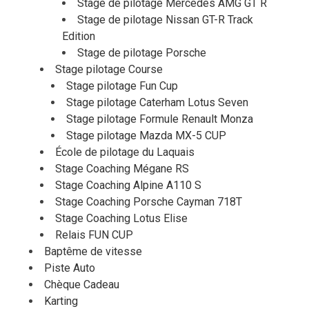
Stage de pilotage Mercedes AMG GT R
Stage de pilotage Nissan GT-R Track
Edition
Stage de pilotage Porsche
Stage pilotage Course
Stage pilotage Fun Cup
Stage pilotage Caterham Lotus Seven
Stage pilotage Formule Renault Monza
Stage pilotage Mazda MX-5 CUP
École de pilotage du Laquais
Stage Coaching Mégane RS
Stage Coaching Alpine A110 S
Stage Coaching Porsche Cayman 718T
Stage Coaching Lotus Elise
Relais FUN CUP
Baptême de vitesse
Piste Auto
Chèque Cadeau
Karting