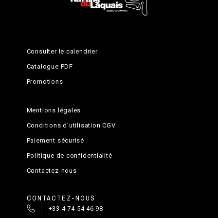
Consulter le calendrier
Catalogue PDF
Promotions
Mentions légales
Conditions d'utilisation CGV
Paiement sécurisé
Politique de confidentialité
Contactez-nous
CONTACTEZ-NOUS
+33 4 74 54 46 98