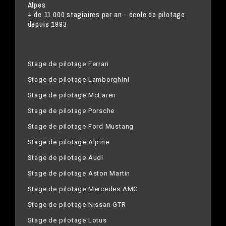
Alpes
+ de 11 000 stagiaires par an - école de pilotage
depuis 1993
Stage de pilotage Ferrari
Stage de pilotage Lamborghini
Stage de pilotage McLaren
Stage de pilotage Porsche
Stage de pilotage Ford Mustang
Stage de pilotage Alpine
Stage de pilotage Audi
Stage de pilotage Aston Martin
Stage de pilotage Mercedes AMG
Stage de pilotage Nissan GTR
Stage de pilotage Lotus