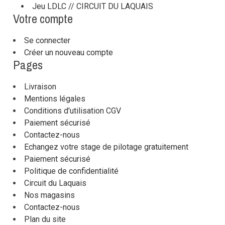
Jeu LDLC // CIRCUIT DU LAQUAIS
Votre compte
Se connecter
Créer un nouveau compte
Pages
Livraison
Mentions légales
Conditions d'utilisation CGV
Paiement sécurisé
Contactez-nous
Echangez votre stage de pilotage gratuitement
Paiement sécurisé
Politique de confidentialité
Circuit du Laquais
Nos magasins
Contactez-nous
Plan du site