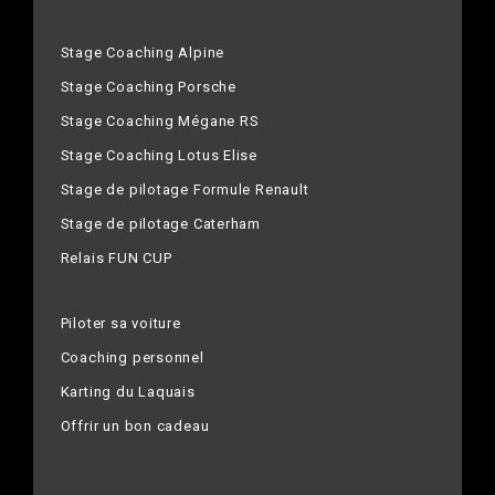
Stage Coaching Alpine
Stage Coaching Porsche
Stage Coaching Mégane RS
Stage Coaching Lotus Elise
Stage de pilotage Formule Renault
Stage de pilotage Caterham
Relais FUN CUP
Piloter sa voiture
Coaching personnel
Karting du Laquais
Offrir un bon cadeau