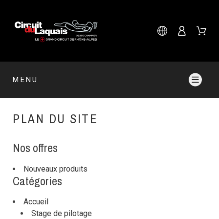
MENU
PLAN DU SITE
Nos offres
Nouveaux produits
Catégories
Accueil
Stage de pilotage