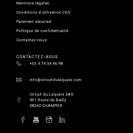
Mentions légales
Conditions d'utilisation CGV
Paiement sécurisé
Politique de confidentialité
Contactez-nous
CONTACTEZ-NOUS
+33 4 74 54 46 98
info@circuitdulaquais.com
Circuit du Laquais SAS
931 Route du Bailly
38260 CHAMPIER