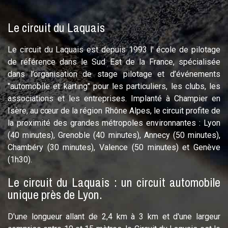
Le circuit du Laquais
Le circuit du Laquais est depuis 1993 l' école de pilotage
de référence dans le Sud Est de la France, spécialisée
dans l’organisation de stage pilotage et d’événements
"automobile et karting" pour les particuliers, les clubs, les
associations et les entreprises. Implanté à Champier en
Isère, au cœur de la région Rhône Alpes, le circuit profite de
la proximité des grandes métropoles environnantes : Lyon
(40 minutes), Grenoble (40 minutes), Annecy (50 minutes),
Chambéry (30 minutes), Valence (50 minutes) et Genève
(1h30).
Le circuit du Laquais : un circuit automobile
unique près de Lyon.
D'une longueur allant de 2,4 km à 3 km et d'une largeur