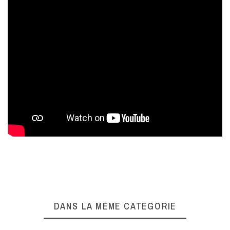
Complétez l'expérience
DANS LA MÊME CATÉGORIE