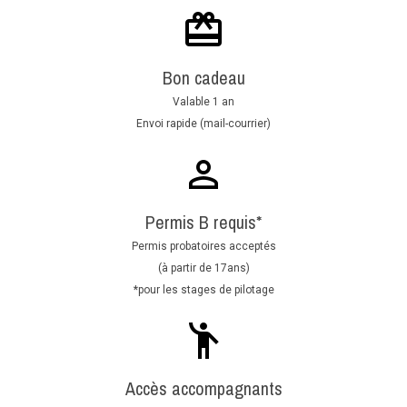
Bon cadeau
Valable 1 an
Envoi rapide (mail-courrier)
Permis B requis*
Permis probatoires acceptés
(à partir de 17ans)
*pour les stages de pilotage
Accès accompagnants