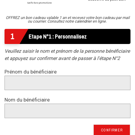
tarifs hors promotions
OFFREZ un bon cadeau valable 1 an et recevez votre bon cadeau par mail
ou courrier. Consultez notre
calendrier
en ligne.
1
Etape N°1 : Personnalisez
Veuillez saisir le nom et prénom de la personne bénéficiaire
et appuyez sur confirmer avant de passer à l'étape N°2
Prénom du bénéficiaire
Nom du bénéficiaire
CONFIRMER