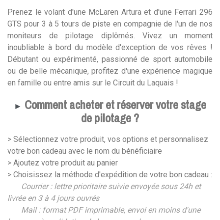
Prenez le volant d'une McLaren Artura et d'une Ferrari 296
GTS pour 3 à 5 tours de piste en compagnie de l'un de nos
moniteurs de pilotage diplômés. Vivez un moment
inoubliable à bord du modèle d'exception de vos rêves !
Débutant ou expérimenté, passionné de sport automobile
ou de belle mécanique, profitez d'une expérience magique
en famille ou entre amis sur le Circuit du Laquais !
Comment acheter et réserver votre stage
►
de pilotage ?
> Sélectionnez votre produit, vos options et personnalisez
votre bon cadeau avec le nom du bénéficiaire
> Ajoutez votre produit au panier
> Choisissez la méthode d'expédition de votre bon cadeau :
Courrier : lettre prioritaire suivie envoyée sous 24h et
livrée en 3 à 4 jours ouvrés
Mail : format PDF imprimable, envoi en moins d'une