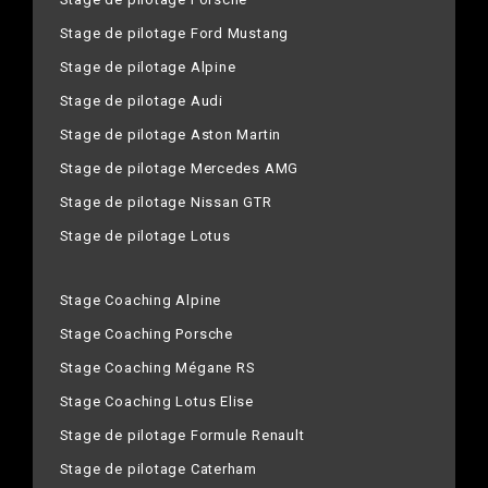
Stage de pilotage Ford Mustang
Stage de pilotage Alpine
Stage de pilotage Audi
Stage de pilotage Aston Martin
Stage de pilotage Mercedes AMG
Stage de pilotage Nissan GTR
Stage de pilotage Lotus
Stage Coaching Alpine
Stage Coaching Porsche
Stage Coaching Mégane RS
Stage Coaching Lotus Elise
Stage de pilotage Formule Renault
Stage de pilotage Caterham