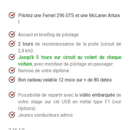
Pilotez une Ferrari 296 GTS et une McLaren Artura
!
Accueil et briefing de pilotage
2 tours
de reconnaissance de la piste (circuit de
2,4 km)
Jusqu'à 5 tours sur circuit au volant de chaque
voiture
, avec moniteur de pilotage en passager
Remise de votre diplôme
Bon cadeau valable 12 mois sur + de 80 dates
Possibilité de repartir avec la
vidéo embarquée
de
votre stage sur clé USB en métal type F1 (voir
Options)
Jeunes conducteurs admis