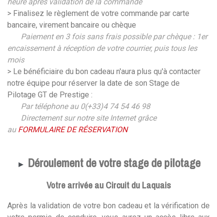
heure après validation de la commande
> Finalisez le règlement de votre commande par carte
bancaire, virement bancaire ou chèque
Paiement en 3 fois sans frais possible par chèque : 1er
encaissement à réception de votre courrier, puis tous les
mois
> Le bénéficiaire du bon cadeau n'aura plus qu'à contacter
notre équipe pour réserver la date de son Stage de
Pilotage GT de Prestige :
Par téléphone au 0(+33)4 74 54 46 98
Directement sur notre site Internet grâce
au
FORMULAIRE DE RÉSERVATION
Déroulement de votre stage de pilotage
►
Votre arrivée au Circuit du Laquais
Après la validation de votre bon cadeau et la vérification de