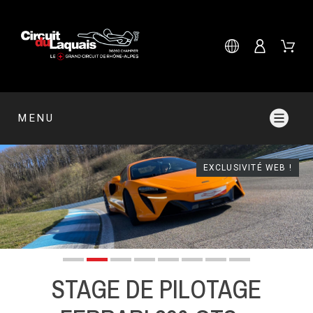
MENU
EXCLUSIVITÉ WEB !
STAGE DE PILOTAGE