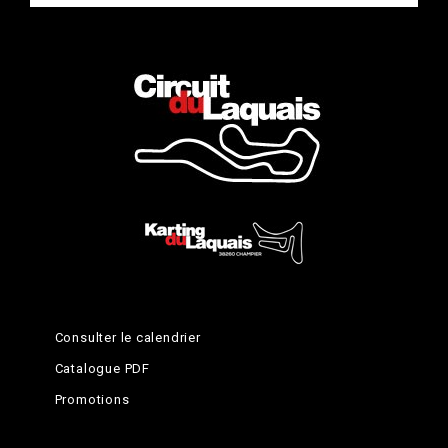
Consulter le calendrier
Catalogue PDF
Promotions